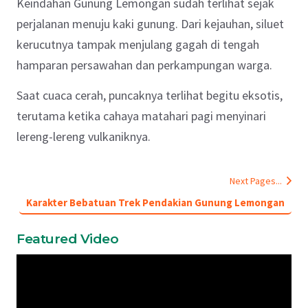
Keindahan Gunung Lemongan sudah terlihat sejak
perjalanan menuju kaki gunung. Dari kejauhan, siluet
kerucutnya tampak menjulang gagah di tengah
hamparan persawahan dan perkampungan warga.
Saat cuaca cerah, puncaknya terlihat begitu eksotis,
terutama ketika cahaya matahari pagi menyinari
lereng-lereng vulkaniknya.
Next Pages...
Karakter Bebatuan Trek Pendakian Gunung Lemongan
Featured Video