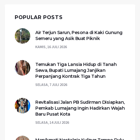
POPULAR POSTS
Air Terjun Sarun, Pesona di Kaki Gunung
Semeru yang Asik Buat Piknik
KAMIS, 16 JULI 2026
Temukan Tiga Lansia Hidup di Tanah
Sewa, Bupati Lumajang Janjikan
Perpanjang Kontrak Tiga Tahun
SELASA, 7 JULI 2026
Revitalisasi Jalan PB Sudirman Disiapkan,
Pemkab Lumajang Ingin Hadirkan Wajah
Baru Pusat Kota
SELASA, 14 JULI 2026