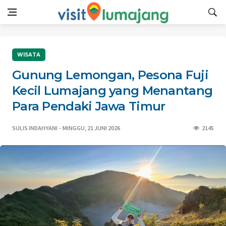
WISATA
Gunung Lemongan, Pesona Fuji
Kecil Lumajang yang Menantang
Para Pendaki Jawa Timur
SULIS INDAHYANI
MINGGU, 21 JUNI 2026
2145