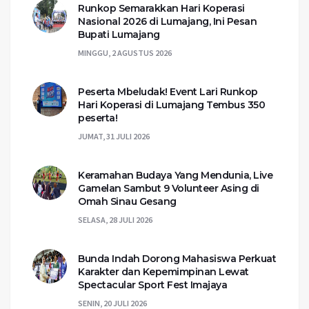
Runkop Semarakkan Hari Koperasi
Nasional 2026 di Lumajang, Ini Pesan
Bupati Lumajang
MINGGU, 2 AGUSTUS 2026
Peserta Mbeludak! Event Lari Runkop
Hari Koperasi di Lumajang Tembus 350
peserta!
JUMAT, 31 JULI 2026
Keramahan Budaya Yang Mendunia, Live
Gamelan Sambut 9 Volunteer Asing di
Omah Sinau Gesang
SELASA, 28 JULI 2026
Bunda Indah Dorong Mahasiswa Perkuat
Karakter dan Kepemimpinan Lewat
Spectacular Sport Fest Imajaya
SENIN, 20 JULI 2026