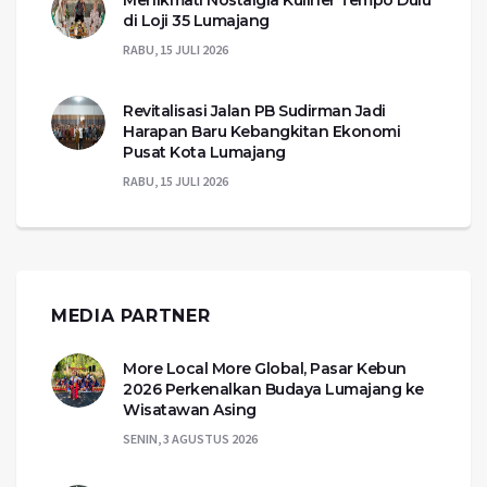
Menikmati Nostalgia Kuliner Tempo Dulu
di Loji 35 Lumajang
RABU, 15 JULI 2026
Revitalisasi Jalan PB Sudirman Jadi
Harapan Baru Kebangkitan Ekonomi
Pusat Kota Lumajang
RABU, 15 JULI 2026
MEDIA PARTNER
More Local More Global, Pasar Kebun
2026 Perkenalkan Budaya Lumajang ke
Wisatawan Asing
SENIN, 3 AGUSTUS 2026