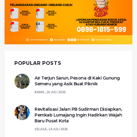
POPULAR POSTS
Air Terjun Sarun, Pesona di Kaki Gunung
Semeru yang Asik Buat Piknik
KAMIS, 16 JULI 2026
Revitalisasi Jalan PB Sudirman Disiapkan,
Pemkab Lumajang Ingin Hadirkan Wajah
Baru Pusat Kota
SELASA, 14 JULI 2026