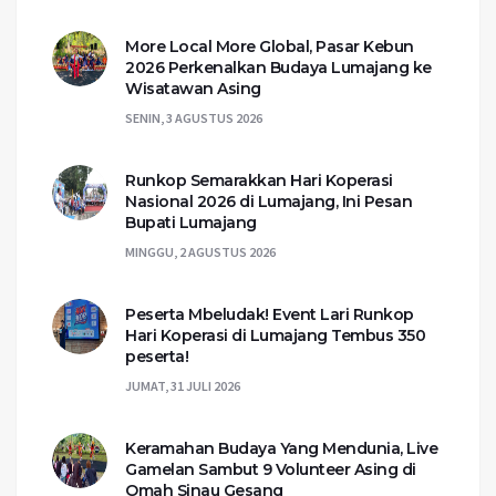
More Local More Global, Pasar Kebun
2026 Perkenalkan Budaya Lumajang ke
Wisatawan Asing
SENIN, 3 AGUSTUS 2026
Runkop Semarakkan Hari Koperasi
Nasional 2026 di Lumajang, Ini Pesan
Bupati Lumajang
MINGGU, 2 AGUSTUS 2026
Peserta Mbeludak! Event Lari Runkop
Hari Koperasi di Lumajang Tembus 350
peserta!
JUMAT, 31 JULI 2026
Keramahan Budaya Yang Mendunia, Live
Gamelan Sambut 9 Volunteer Asing di
Omah Sinau Gesang