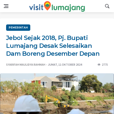
PEMERINTAH
Jebol Sejak 2018, Pj. Bupati
Lumajang Desak Selesaikan
Dam Boreng Desember Depan
SYARIFAH MAULIDYA RAHMAH
JUMAT, 11 OKTOBER 2024
2775