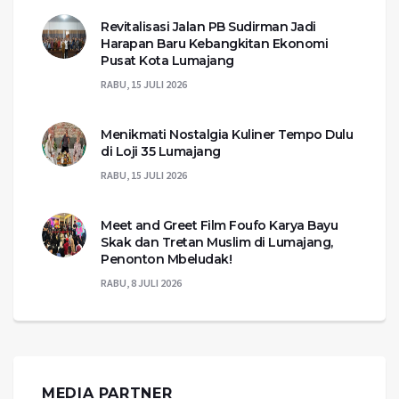
Revitalisasi Jalan PB Sudirman Jadi
Harapan Baru Kebangkitan Ekonomi
Pusat Kota Lumajang
RABU, 15 JULI 2026
Menikmati Nostalgia Kuliner Tempo Dulu
di Loji 35 Lumajang
RABU, 15 JULI 2026
Meet and Greet Film Foufo Karya Bayu
Skak dan Tretan Muslim di Lumajang,
Penonton Mbeludak!
RABU, 8 JULI 2026
MEDIA PARTNER