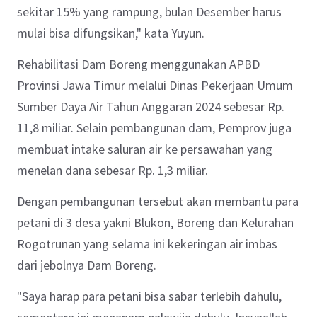
sekitar 15% yang rampung, bulan Desember harus
mulai bisa difungsikan," kata Yuyun.
Rehabilitasi Dam Boreng menggunakan APBD
Provinsi Jawa Timur melalui Dinas Pekerjaan Umum
Sumber Daya Air Tahun Anggaran 2024 sebesar Rp.
11,8 miliar. Selain pembangunan dam, Pemprov juga
membuat intake saluran air ke persawahan yang
menelan dana sebesar Rp. 1,3 miliar.
Dengan pembangunan tersebut akan membantu para
petani di 3 desa yakni Blukon, Boreng dan Kelurahan
Rogotrunan yang selama ini kekeringan air imbas
dari jebolnya Dam Boreng.
"Saya harap para petani bisa sabar terlebih dahulu,