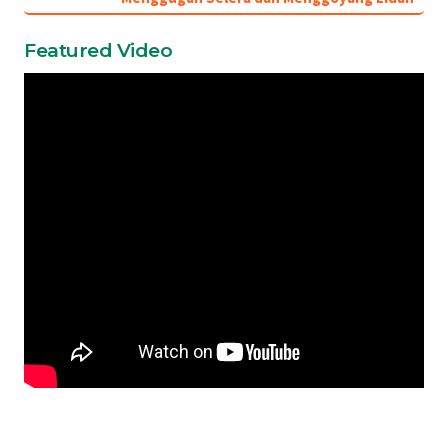
Featured Video