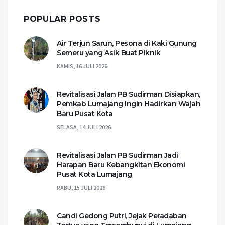
POPULAR POSTS
Air Terjun Sarun, Pesona di Kaki Gunung
Semeru yang Asik Buat Piknik
KAMIS, 16 JULI 2026
Revitalisasi Jalan PB Sudirman Disiapkan,
Pemkab Lumajang Ingin Hadirkan Wajah
Baru Pusat Kota
SELASA, 14 JULI 2026
Revitalisasi Jalan PB Sudirman Jadi
Harapan Baru Kebangkitan Ekonomi
Pusat Kota Lumajang
RABU, 15 JULI 2026
Candi Gedong Putri, Jejak Peradaban