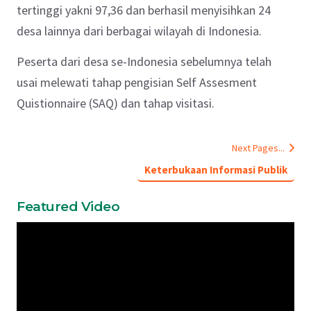
tertinggi yakni 97,36 dan berhasil menyisihkan 24
desa lainnya dari berbagai wilayah di Indonesia.
Peserta dari desa se-Indonesia sebelumnya telah
usai melewati tahap pengisian Self Assesment
Quistionnaire (SAQ) dan tahap visitasi.
Next Pages...
Keterbukaan Informasi Publik
Featured Video