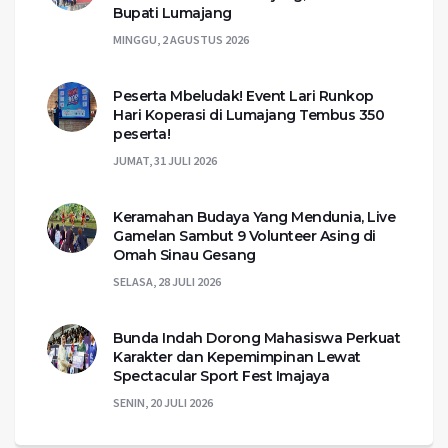
Bupati Lumajang
MINGGU, 2 AGUSTUS 2026
Peserta Mbeludak! Event Lari Runkop
Hari Koperasi di Lumajang Tembus 350
peserta!
JUMAT, 31 JULI 2026
Keramahan Budaya Yang Mendunia, Live
Gamelan Sambut 9 Volunteer Asing di
Omah Sinau Gesang
SELASA, 28 JULI 2026
Bunda Indah Dorong Mahasiswa Perkuat
Karakter dan Kepemimpinan Lewat
Spectacular Sport Fest Imajaya
SENIN, 20 JULI 2026