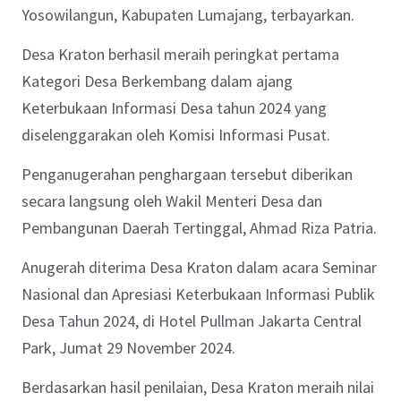
Yosowilangun, Kabupaten Lumajang, terbayarkan.
Desa Kraton berhasil meraih peringkat pertama
Kategori Desa Berkembang dalam ajang
Keterbukaan Informasi Desa tahun 2024 yang
diselenggarakan oleh Komisi Informasi Pusat.
Penganugerahan penghargaan tersebut diberikan
secara langsung oleh Wakil Menteri Desa dan
Pembangunan Daerah Tertinggal, Ahmad Riza Patria.
Anugerah diterima Desa Kraton dalam acara Seminar
Nasional dan Apresiasi Keterbukaan Informasi Publik
Desa Tahun 2024, di Hotel Pullman Jakarta Central
Park, Jumat 29 November 2024.
Berdasarkan hasil penilaian, Desa Kraton meraih nilai