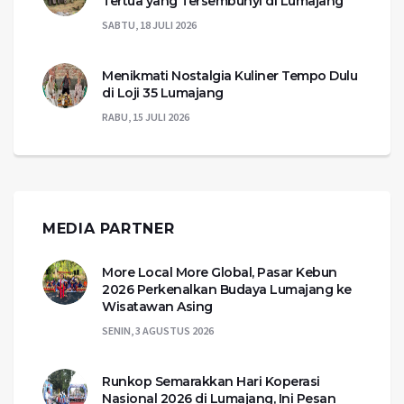
Tertua yang Tersembunyi di Lumajang
SABTU, 18 JULI 2026
Menikmati Nostalgia Kuliner Tempo Dulu
di Loji 35 Lumajang
RABU, 15 JULI 2026
MEDIA PARTNER
More Local More Global, Pasar Kebun
2026 Perkenalkan Budaya Lumajang ke
Wisatawan Asing
SENIN, 3 AGUSTUS 2026
Runkop Semarakkan Hari Koperasi
Nasional 2026 di Lumajang, Ini Pesan