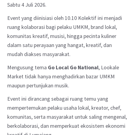
Sabtu 4 Juli 2026.
Event yang diinisiasi oleh 10.10 Kolektif ini menjadi
ruang kolaborasi bagi pelaku UMKM, brand lokal,
komunitas kreatif, musisi, hingga pecinta kuliner
dalam satu perayaan yang hangat, kreatif, dan
mudah diakses masyarakat.
Mengusung tema
Go Local Go National
, Lookale
Market tidak hanya menghadirkan bazar UMKM
maupun pertunjukan musik.
Event ini dirancang sebagai ruang temu yang
mempertemukan pelaku usaha lokal, kreator, chef,
komunitas, serta masyarakat untuk saling mengenal,
berkolaborasi, dan memperkuat ekosistem ekonomi
kreatif di Lumajang.