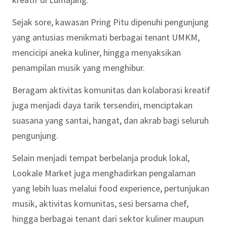
Sejak sore, kawasan Pring Pitu dipenuhi pengunjung
yang antusias menikmati berbagai tenant UMKM,
mencicipi aneka kuliner, hingga menyaksikan
penampilan musik yang menghibur.
Beragam aktivitas komunitas dan kolaborasi kreatif
juga menjadi daya tarik tersendiri, menciptakan
suasana yang santai, hangat, dan akrab bagi seluruh
pengunjung.
Selain menjadi tempat berbelanja produk lokal,
Lookale Market juga menghadirkan pengalaman
yang lebih luas melalui food experience, pertunjukan
musik, aktivitas komunitas, sesi bersama chef,
hingga berbagai tenant dari sektor kuliner maupun