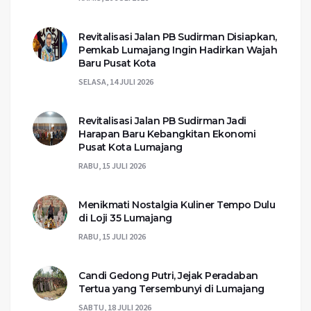
Revitalisasi Jalan PB Sudirman Disiapkan,
Pemkab Lumajang Ingin Hadirkan Wajah
Baru Pusat Kota
SELASA, 14 JULI 2026
Revitalisasi Jalan PB Sudirman Jadi
Harapan Baru Kebangkitan Ekonomi
Pusat Kota Lumajang
RABU, 15 JULI 2026
Menikmati Nostalgia Kuliner Tempo Dulu
di Loji 35 Lumajang
RABU, 15 JULI 2026
Candi Gedong Putri, Jejak Peradaban
Tertua yang Tersembunyi di Lumajang
SABTU, 18 JULI 2026