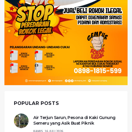
POPULAR POSTS
Air Terjun Sarun, Pesona di Kaki Gunung
Semeru yang Asik Buat Piknik
KAMIS, 16 JULI 2026