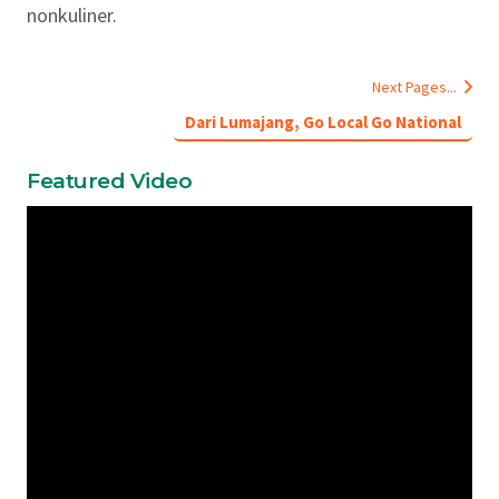
nonkuliner.
Next Pages...
Dari Lumajang, Go Local Go National
Featured Video