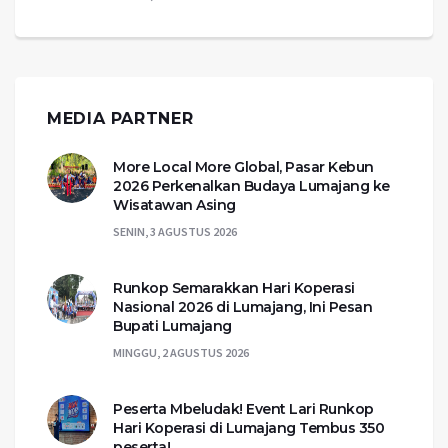
MEDIA PARTNER
More Local More Global, Pasar Kebun
2026 Perkenalkan Budaya Lumajang ke
Wisatawan Asing
SENIN, 3 AGUSTUS 2026
Runkop Semarakkan Hari Koperasi
Nasional 2026 di Lumajang, Ini Pesan
Bupati Lumajang
MINGGU, 2 AGUSTUS 2026
Peserta Mbeludak! Event Lari Runkop
Hari Koperasi di Lumajang Tembus 350
peserta!