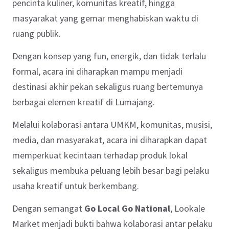
pencinta kuliner, komunitas kreatif, hingga
masyarakat yang gemar menghabiskan waktu di
ruang publik.
Dengan konsep yang fun, energik, dan tidak terlalu
formal, acara ini diharapkan mampu menjadi
destinasi akhir pekan sekaligus ruang bertemunya
berbagai elemen kreatif di Lumajang.
Melalui kolaborasi antara UMKM, komunitas, musisi,
media, dan masyarakat, acara ini diharapkan dapat
memperkuat kecintaan terhadap produk lokal
sekaligus membuka peluang lebih besar bagi pelaku
usaha kreatif untuk berkembang.
Dengan semangat
Go Local Go National
, Lookale
Market menjadi bukti bahwa kolaborasi antar pelaku