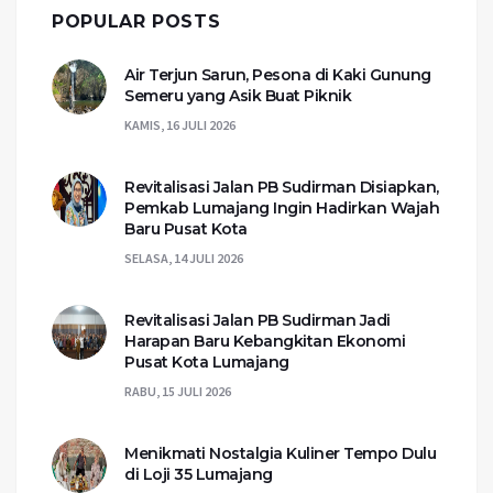
POPULAR POSTS
Air Terjun Sarun, Pesona di Kaki Gunung
Semeru yang Asik Buat Piknik
KAMIS, 16 JULI 2026
Revitalisasi Jalan PB Sudirman Disiapkan,
Pemkab Lumajang Ingin Hadirkan Wajah
Baru Pusat Kota
SELASA, 14 JULI 2026
Revitalisasi Jalan PB Sudirman Jadi
Harapan Baru Kebangkitan Ekonomi
Pusat Kota Lumajang
RABU, 15 JULI 2026
Menikmati Nostalgia Kuliner Tempo Dulu
di Loji 35 Lumajang