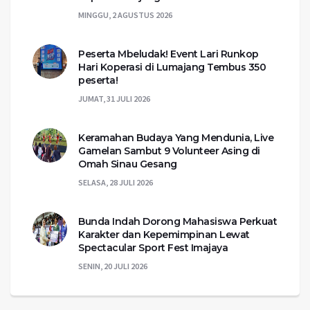
MINGGU, 2 AGUSTUS 2026
Peserta Mbeludak! Event Lari Runkop
Hari Koperasi di Lumajang Tembus 350
peserta!
JUMAT, 31 JULI 2026
Keramahan Budaya Yang Mendunia, Live
Gamelan Sambut 9 Volunteer Asing di
Omah Sinau Gesang
SELASA, 28 JULI 2026
Bunda Indah Dorong Mahasiswa Perkuat
Karakter dan Kepemimpinan Lewat
Spectacular Sport Fest Imajaya
SENIN, 20 JULI 2026