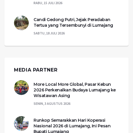
RABU, 15 JULI 2026
Candi Gedong Putri, Jejak Peradaban
Tertua yang Tersembunyi di Lumajang
SABTU, 18 JULI 2026
MEDIA PARTNER
More Local More Global, Pasar Kebun
2026 Perkenalkan Budaya Lumajang ke
Wisatawan Asing
SENIN, 3 AGUSTUS 2026
Runkop Semarakkan Hari Koperasi
Nasional 2026 di Lumajang, Ini Pesan
Bupati Lumajang