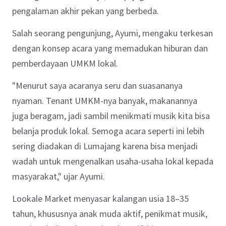
pengalaman akhir pekan yang berbeda.
Salah seorang pengunjung, Ayumi, mengaku terkesan
dengan konsep acara yang memadukan hiburan dan
pemberdayaan UMKM lokal.
"Menurut saya acaranya seru dan suasananya
nyaman. Tenant UMKM-nya banyak, makanannya
juga beragam, jadi sambil menikmati musik kita bisa
belanja produk lokal.
Semoga acara seperti ini lebih
sering diadakan di Lumajang karena bisa menjadi
wadah untuk mengenalkan usaha-usaha lokal kepada
masyarakat," ujar Ayumi.
Lookale Market menyasar kalangan usia 18–35
tahun, khususnya anak muda aktif, penikmat musik,