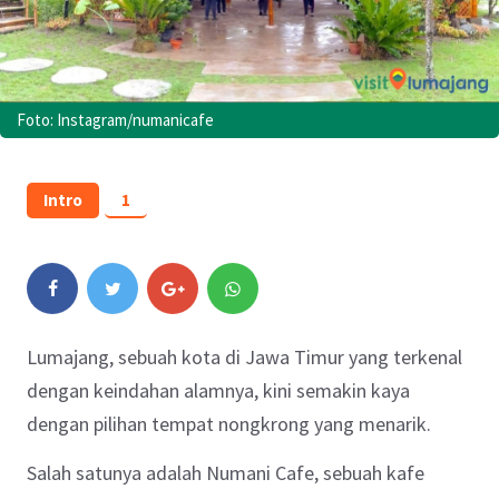
Foto: Instagram/numanicafe
Intro
1
Lumajang, sebuah kota di Jawa Timur yang terkenal
dengan keindahan alamnya, kini semakin kaya
dengan pilihan tempat nongkrong yang menarik.
Salah satunya adalah Numani Cafe, sebuah kafe