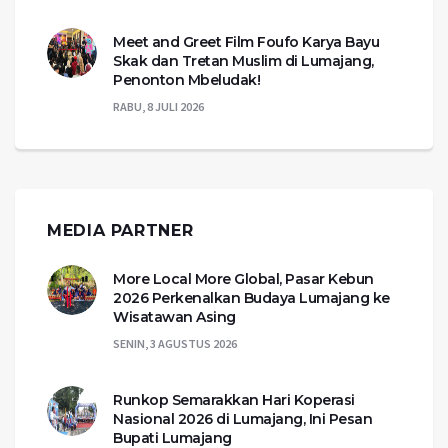
Meet and Greet Film Foufo Karya Bayu
Skak dan Tretan Muslim di Lumajang,
Penonton Mbeludak!
RABU, 8 JULI 2026
MEDIA PARTNER
More Local More Global, Pasar Kebun
2026 Perkenalkan Budaya Lumajang ke
Wisatawan Asing
SENIN, 3 AGUSTUS 2026
Runkop Semarakkan Hari Koperasi
Nasional 2026 di Lumajang, Ini Pesan
Bupati Lumajang