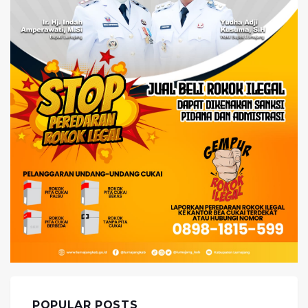
POPULAR POSTS