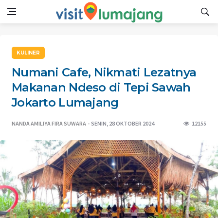
KULINER
Numani Cafe, Nikmati Lezatnya
Makanan Ndeso di Tepi Sawah
Jokarto Lumajang
NANDA AMILIYA FIRA SUWARA
SENIN, 28 OKTOBER 2024
12155