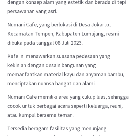
dengan konsep alam yang estetik dan berada di tepi
persawahan yang asri.
Numani Cafe, yang berlokasi di Desa Jokarto,
Kecamatan Tempeh, Kabupaten Lumajang, resmi
dibuka pada tanggal 08 Juli 2023.
Kafe ini menawarkan suasana pedesaan yang
kekinian dengan desain bangunan yang
memanfaatkan material kayu dan anyaman bambu,
menciptakan nuansa hangat dan alami.
Numani Cafe memiliki area yang cukup luas, sehingga
cocok untuk berbagai acara seperti keluarga, reuni,
atau kumpul bersama teman.
Tersedia beragam fasilitas yang menunjang