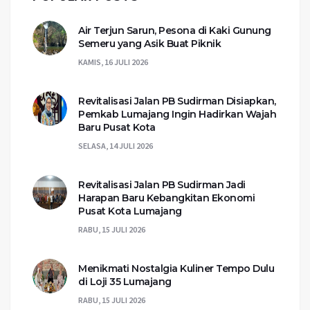
Air Terjun Sarun, Pesona di Kaki Gunung
Semeru yang Asik Buat Piknik
KAMIS, 16 JULI 2026
Revitalisasi Jalan PB Sudirman Disiapkan,
Pemkab Lumajang Ingin Hadirkan Wajah
Baru Pusat Kota
SELASA, 14 JULI 2026
Revitalisasi Jalan PB Sudirman Jadi
Harapan Baru Kebangkitan Ekonomi
Pusat Kota Lumajang
RABU, 15 JULI 2026
Menikmati Nostalgia Kuliner Tempo Dulu
di Loji 35 Lumajang
RABU, 15 JULI 2026