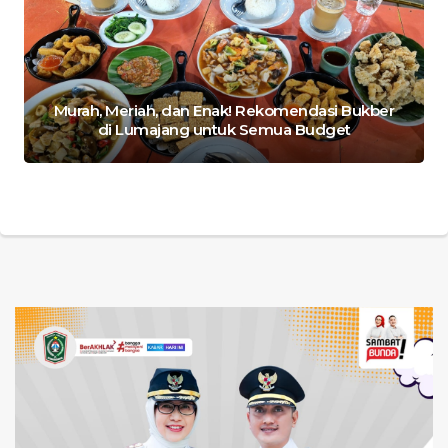
Murah, Meriah, dan Enak! Rekomendasi Bukber
di Lumajang untuk Semua Budget