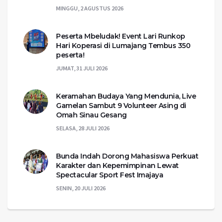
MINGGU, 2 AGUSTUS 2026
Peserta Mbeludak! Event Lari Runkop
Hari Koperasi di Lumajang Tembus 350
peserta!
JUMAT, 31 JULI 2026
Keramahan Budaya Yang Mendunia, Live
Gamelan Sambut 9 Volunteer Asing di
Omah Sinau Gesang
SELASA, 28 JULI 2026
Bunda Indah Dorong Mahasiswa Perkuat
Karakter dan Kepemimpinan Lewat
Spectacular Sport Fest Imajaya
SENIN, 20 JULI 2026