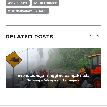
#SENI BUDAYA
#SUKU TENGGER
#TRADISI DAN ADAT ISTIADAT
RELATED POSTS
Intensitas Hujan Tinggi Berdampak Pada
Beberapa Wilayah di Lumajang