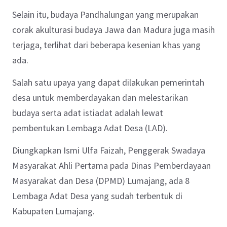
Selain itu, budaya Pandhalungan yang merupakan
corak akulturasi budaya Jawa dan Madura juga masih
terjaga, terlihat dari beberapa kesenian khas yang
ada.
Salah satu upaya yang dapat dilakukan pemerintah
desa untuk memberdayakan dan melestarikan
budaya serta adat istiadat adalah lewat
pembentukan Lembaga Adat Desa (LAD).
Diungkapkan Ismi Ulfa Faizah, Penggerak Swadaya
Masyarakat Ahli Pertama pada Dinas Pemberdayaan
Masyarakat dan Desa (DPMD) Lumajang, ada 8
Lembaga Adat Desa yang sudah terbentuk di
Kabupaten Lumajang.