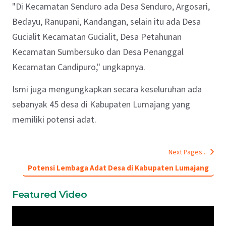
"Di Kecamatan Senduro ada Desa Senduro, Argosari,
Bedayu, Ranupani, Kandangan, selain itu ada Desa
Gucialit Kecamatan Gucialit, Desa Petahunan
Kecamatan Sumbersuko dan Desa Penanggal
Kecamatan Candipuro," ungkapnya.
Ismi juga mengungkapkan secara keseluruhan ada
sebanyak 45 desa di Kabupaten Lumajang yang
memiliki potensi adat.
Next Pages...
Potensi Lembaga Adat Desa di Kabupaten Lumajang
Featured Video