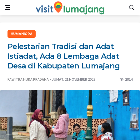
HUMANIORA
Pelestarian Tradisi dan Adat
Istiadat, Ada 8 Lembaga Adat
Desa di Kabupaten Lumajang
PAWITRA HUDA PRADANA
JUMAT, 21 NOVEMBER 2025
2814