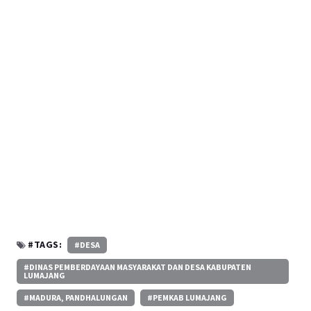
#TAGS:
#DESA
#DINAS PEMBERDAYAAN MASYARAKAT DAN DESA KABUPATEN
LUMAJANG
#MADURA, PANDHALUNGAN
#PEMKAB LUMAJANG