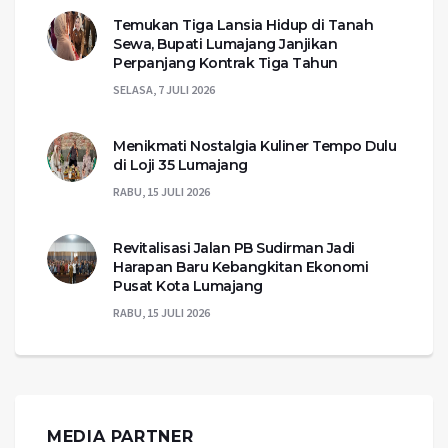
Temukan Tiga Lansia Hidup di Tanah
Sewa, Bupati Lumajang Janjikan
Perpanjang Kontrak Tiga Tahun
SELASA, 7 JULI 2026
Menikmati Nostalgia Kuliner Tempo Dulu
di Loji 35 Lumajang
RABU, 15 JULI 2026
Revitalisasi Jalan PB Sudirman Jadi
Harapan Baru Kebangkitan Ekonomi
Pusat Kota Lumajang
RABU, 15 JULI 2026
MEDIA PARTNER