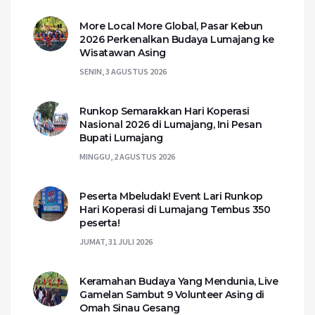
More Local More Global, Pasar Kebun
2026 Perkenalkan Budaya Lumajang ke
Wisatawan Asing
SENIN, 3 AGUSTUS 2026
Runkop Semarakkan Hari Koperasi
Nasional 2026 di Lumajang, Ini Pesan
Bupati Lumajang
MINGGU, 2 AGUSTUS 2026
Peserta Mbeludak! Event Lari Runkop
Hari Koperasi di Lumajang Tembus 350
peserta!
JUMAT, 31 JULI 2026
Keramahan Budaya Yang Mendunia, Live
Gamelan Sambut 9 Volunteer Asing di
Omah Sinau Gesang