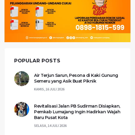
POPULAR POSTS
Air Terjun Sarun, Pesona di Kaki Gunung
Semeru yang Asik Buat Piknik
KAMIS, 16 JULI 2026
Revitalisasi Jalan PB Sudirman Disiapkan,
Pemkab Lumajang Ingin Hadirkan Wajah
Baru Pusat Kota
SELASA, 14 JULI 2026