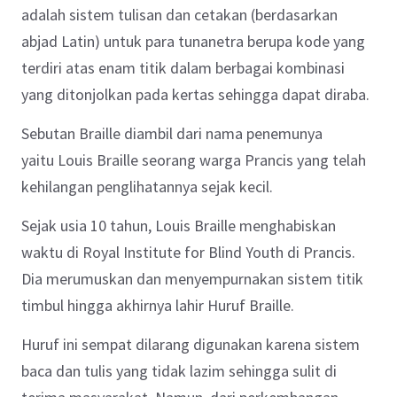
adalah sistem tulisan dan cetakan (berdasarkan
abjad Latin) untuk para tunanetra berupa kode yang
terdiri atas enam titik dalam berbagai kombinasi
yang ditonjolkan pada kertas sehingga dapat diraba.
Sebutan Braille diambil dari nama penemunya
yaitu Louis Braille seorang warga Prancis yang telah
kehilangan penglihatannya sejak kecil.
Sejak usia 10 tahun, Louis Braille menghabiskan
waktu di Royal Institute for Blind Youth di Prancis.
Dia merumuskan dan menyempurnakan sistem titik
timbul hingga akhirnya lahir Huruf Braille.
Huruf ini sempat dilarang digunakan karena sistem
baca dan tulis yang tidak lazim sehingga sulit di