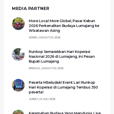
MEDIA PARTNER
More Local More Global, Pasar Kebun
2026 Perkenalkan Budaya Lumajang ke
Wisatawan Asing
SENIN, 3 AGUSTUS 2026
Runkop Semarakkan Hari Koperasi
Nasional 2026 di Lumajang, Ini Pesan
Bupati Lumajang
MINGGU, 2 AGUSTUS 2026
Peserta Mbeludak! Event Lari Runkop
Hari Koperasi di Lumajang Tembus 350
peserta!
JUMAT, 31 JULI 2026
Keramahan Budaya Yang Mendunia, Live