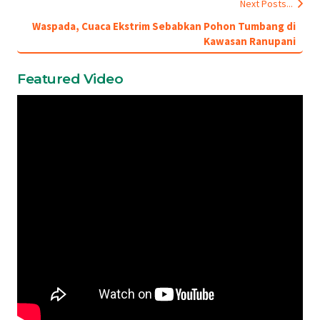
Next Posts...
Waspada, Cuaca Ekstrim Sebabkan Pohon Tumbang di
Kawasan Ranupani
Featured Video