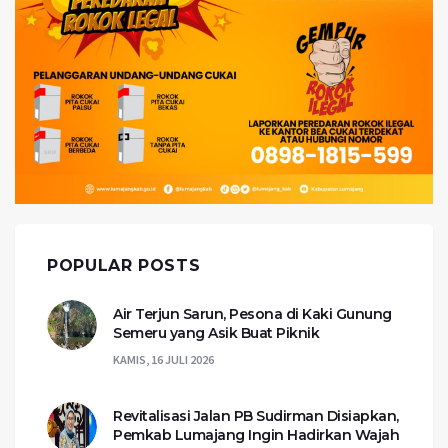
POPULAR POSTS
Air Terjun Sarun, Pesona di Kaki Gunung
Semeru yang Asik Buat Piknik
KAMIS, 16 JULI 2026
Revitalisasi Jalan PB Sudirman Disiapkan,
Pemkab Lumajang Ingin Hadirkan Wajah