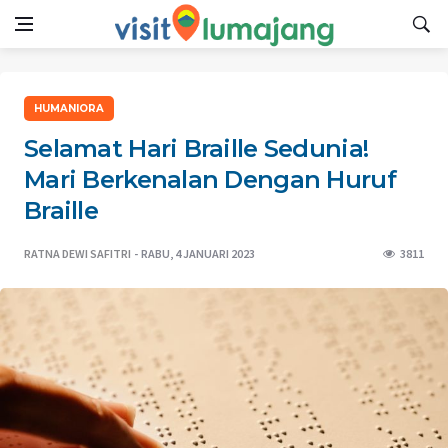
HUMANIORA
Selamat Hari Braille Sedunia!
Mari Berkenalan Dengan Huruf
Braille
RATNA DEWI SAFITRI
RABU, 4 JANUARI 2023
3811