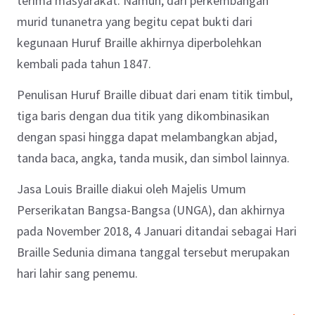
terima masyarakat. Namun, dari perkembangan
murid tunanetra yang begitu cepat bukti dari
kegunaan Huruf Braille akhirnya diperbolehkan
kembali pada tahun 1847.
Penulisan Huruf Braille dibuat dari enam titik timbul,
tiga baris dengan dua titik yang dikombinasikan
dengan spasi hingga dapat melambangkan abjad,
tanda baca, angka, tanda musik, dan simbol lainnya.
Jasa
Louis Braille diakui oleh
Majelis Umum
Perserikatan Bangsa-Bangsa (UNGA), dan akhirnya
pada November 2018, 4 Januari ditandai sebagai Hari
Braille Sedunia dimana tanggal tersebut merupakan
hari lahir sang penemu.