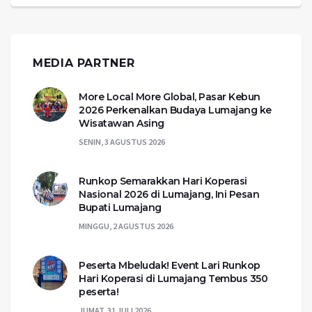
MEDIA PARTNER
More Local More Global, Pasar Kebun
2026 Perkenalkan Budaya Lumajang ke
Wisatawan Asing
SENIN, 3 AGUSTUS 2026
Runkop Semarakkan Hari Koperasi
Nasional 2026 di Lumajang, Ini Pesan
Bupati Lumajang
MINGGU, 2 AGUSTUS 2026
Peserta Mbeludak! Event Lari Runkop
Hari Koperasi di Lumajang Tembus 350
peserta!
JUMAT, 31 JULI 2026