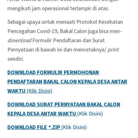
mengikuti jam operasional terlampir di atas.
Sebagai upaya untuk menaati Protokol Kesehatan
Pencegahan Covid-19, Bakal Calon juga bisa men-
download
Formulir Pendaftaran dan Surat
Pernyataan di bawah ini dan mencetaknya/
print
sendiri.
DOWNLOAD FORMULIR PERMOHONAN
PENDAFTARAN BAKAL CALON KEPALA DESA ANTAR
WAKTU
(Klik Disini)
DOWNLOAD SURAT PERNYATAAN BAKAL CALON
KEPALA DESA ANTAR WAKTU
(Klik Disini)
DOWNLOAD FILE *.ZIP
(Klik Disini)