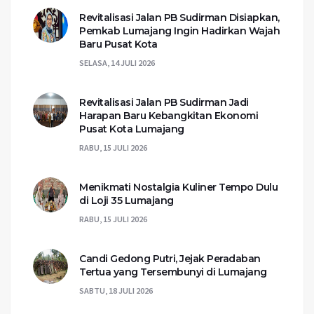
Revitalisasi Jalan PB Sudirman Disiapkan,
Pemkab Lumajang Ingin Hadirkan Wajah
Baru Pusat Kota
SELASA, 14 JULI 2026
Revitalisasi Jalan PB Sudirman Jadi
Harapan Baru Kebangkitan Ekonomi
Pusat Kota Lumajang
RABU, 15 JULI 2026
Menikmati Nostalgia Kuliner Tempo Dulu
di Loji 35 Lumajang
RABU, 15 JULI 2026
Candi Gedong Putri, Jejak Peradaban
Tertua yang Tersembunyi di Lumajang
SABTU, 18 JULI 2026