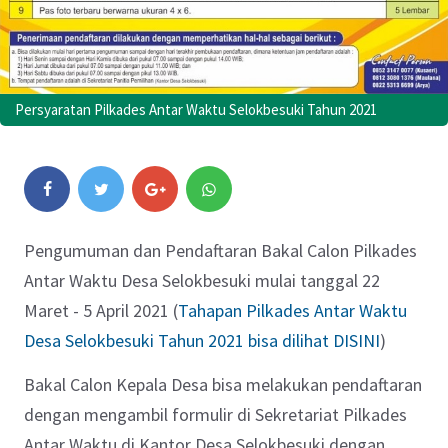
Persyaratan Pilkades Antar Waktu Selokbesuki Tahun 2021
Pengumuman dan Pendaftaran Bakal Calon Pilkades
Antar Waktu Desa Selokbesuki mulai tanggal 22
Maret - 5 April 2021 (
Tahapan Pilkades Antar Waktu
Desa Selokbesuki Tahun 2021 bisa dilihat DISINI
)
Bakal Calon Kepala Desa bisa melakukan pendaftaran
dengan mengambil formulir di Sekretariat Pilkades
Antar Waktu di Kantor Desa Selokbesuki dengan