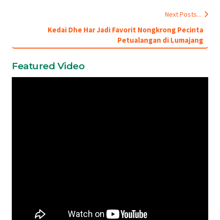
Next Posts...
Kedai Dhe Har Jadi Favorit Nongkrong Pecinta
Petualangan di Lumajang
Featured Video