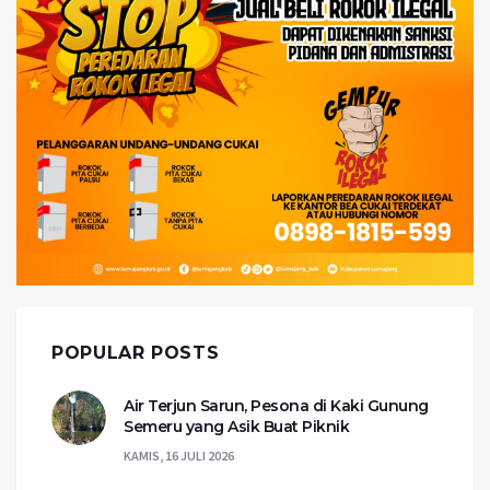
POPULAR POSTS
Air Terjun Sarun, Pesona di Kaki Gunung
Semeru yang Asik Buat Piknik
KAMIS, 16 JULI 2026