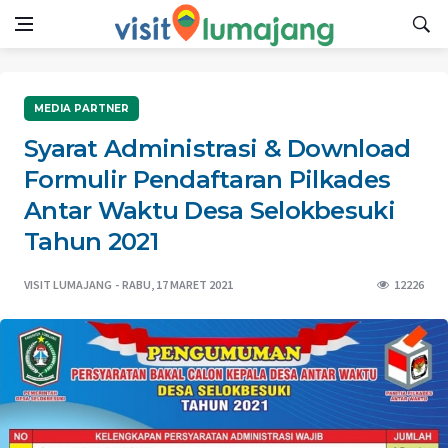
MEDIA PARTNER
Syarat Administrasi & Download
Formulir Pendaftaran Pilkades
Antar Waktu Desa Selokbesuki
Tahun 2021
VISIT LUMAJANG
RABU, 17 MARET 2021
12226