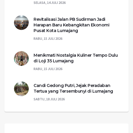
SELASA, 14 JULI 2026
Revitalisasi Jalan PB Sudirman Jadi
Harapan Baru Kebangkitan Ekonomi
Pusat Kota Lumajang
RABU, 15 JULI 2026
Menikmati Nostalgia Kuliner Tempo Dulu
di Loji 35 Lumajang
RABU, 15 JULI 2026
Candi Gedong Putri, Jejak Peradaban
Tertua yang Tersembunyi di Lumajang
SABTU, 18 JULI 2026