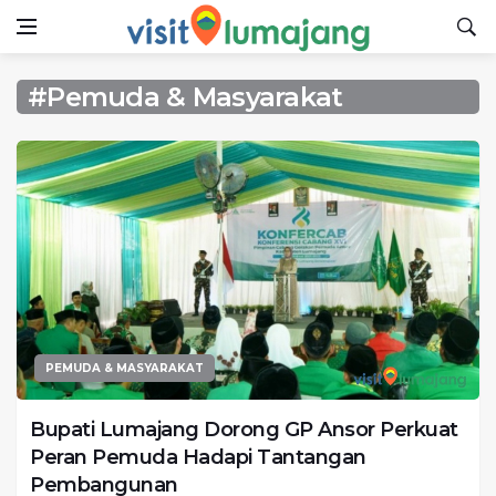
#Pemuda & Masyarakat
PEMUDA & MASYARAKAT
Bupati Lumajang Dorong GP Ansor Perkuat
Peran Pemuda Hadapi Tantangan
Pembangunan