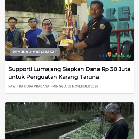
PEMUDA & MASYARAKAT
Support! Lumajang Siapkan Dana Rp 30 Juta
untuk Penguatan Karang Taruna
PAWITRA HUDA PRADANA
MINGGU, 23 NOVEMBER 2025