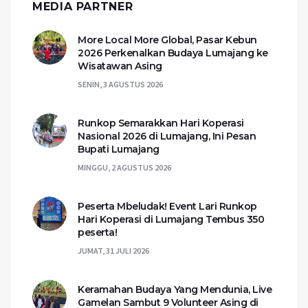
MEDIA PARTNER
More Local More Global, Pasar Kebun
2026 Perkenalkan Budaya Lumajang ke
Wisatawan Asing
SENIN, 3 AGUSTUS 2026
Runkop Semarakkan Hari Koperasi
Nasional 2026 di Lumajang, Ini Pesan
Bupati Lumajang
MINGGU, 2 AGUSTUS 2026
Peserta Mbeludak! Event Lari Runkop
Hari Koperasi di Lumajang Tembus 350
peserta!
JUMAT, 31 JULI 2026
Keramahan Budaya Yang Mendunia, Live
Gamelan Sambut 9 Volunteer Asing di