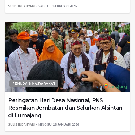
SULIS INDAHYANI
SABTU, 7 FEBRUARI 2026
PEMUDA & MASYARAKAT
Peringatan Hari Desa Nasional, PKS
Resmikan Jembatan dan Salurkan Alsintan
di Lumajang
SULIS INDAHYANI
MINGGU, 18 JANUARI 2026