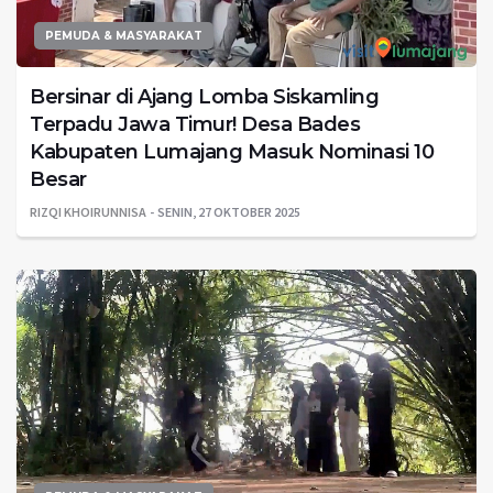
PEMUDA & MASYARAKAT
Bersinar di Ajang Lomba Siskamling
Terpadu Jawa Timur! Desa Bades
Kabupaten Lumajang Masuk Nominasi 10
Besar
RIZQI KHOIRUNNISA
SENIN, 27 OKTOBER 2025