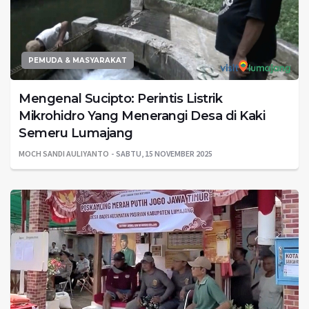
PEMUDA & MASYARAKAT
Mengenal Sucipto: Perintis Listrik
Mikrohidro Yang Menerangi Desa di Kaki
Semeru Lumajang
MOCH SANDI AULIYANTO
SABTU, 15 NOVEMBER 2025