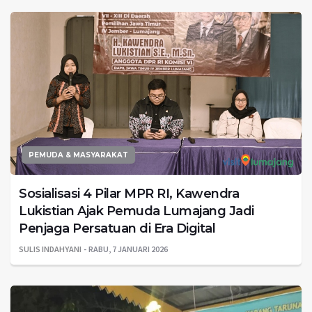
PEMUDA & MASYARAKAT
Sosialisasi 4 Pilar MPR RI, Kawendra
Lukistian Ajak Pemuda Lumajang Jadi
Penjaga Persatuan di Era Digital
SULIS INDAHYANI
RABU, 7 JANUARI 2026