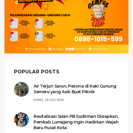
POPULAR POSTS
Air Terjun Sarun, Pesona di Kaki Gunung
Semeru yang Asik Buat Piknik
KAMIS, 16 JULI 2026
Revitalisasi Jalan PB Sudirman Disiapkan,
Pemkab Lumajang Ingin Hadirkan Wajah
Baru Pusat Kota