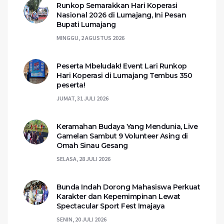
Runkop Semarakkan Hari Koperasi
Nasional 2026 di Lumajang, Ini Pesan
Bupati Lumajang
MINGGU, 2 AGUSTUS 2026
Peserta Mbeludak! Event Lari Runkop
Hari Koperasi di Lumajang Tembus 350
peserta!
JUMAT, 31 JULI 2026
Keramahan Budaya Yang Mendunia, Live
Gamelan Sambut 9 Volunteer Asing di
Omah Sinau Gesang
SELASA, 28 JULI 2026
Bunda Indah Dorong Mahasiswa Perkuat
Karakter dan Kepemimpinan Lewat
Spectacular Sport Fest Imajaya
SENIN, 20 JULI 2026