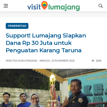
PEMERINTAH
Support! Lumajang Siapkan
Dana Rp 30 Juta untuk
Penguatan Karang Taruna
PAWITRA HUDA PRADANA
MINGGU, 23 NOVEMBER 2025
2008