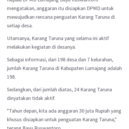
mengatakan, anggaran itu disiapkan DPMD untuk
mewujudkan rencana penguatan Karang Taruna di
setiap desa.
Utamanya, Karang Taruna yang selama ini aktif
melakukan kegiatan di desanya.
Sebagai informasi, dari 198 desa dan 7 kelurahan,
jumlah Karang Taruna di Kabupaten Lumajang adalah
198.
Sedangkan, dari jumlah diatas, 24 Karang Taruna
dinyatakan tidak aktif.
"Tahun depan, kita ada anggaran 30 juta Rupiah yang
khusus disiapkan untuk penguatan Karang Taruna,"
terang Bayu Ruswantoro.