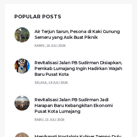
POPULAR POSTS
Air Terjun Sarun, Pesona di Kaki Gunung
Semeru yang Asik Buat Piknik
KAMIS, 16 JULI 2026
Revitalisasi Jalan PB Sudirman Disiapkan,
Pemkab Lumajang Ingin Hadirkan Wajah
Baru Pusat Kota
SELASA, 14 JULI 2026
Revitalisasi Jalan PB Sudirman Jadi
Harapan Baru Kebangkitan Ekonomi
Pusat Kota Lumajang
RABU, 15 JULI 2026
Menikmati Nostalgia Kuliner Tempo Dulu