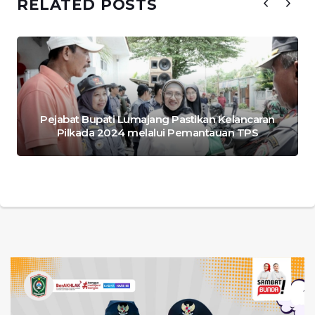
RELATED POSTS
Pejabat Bupati Lumajang Pastikan Kelancaran
Pilkada 2024 melalui Pemantauan TPS