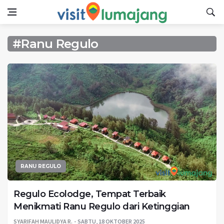
#Ranu Regulo
RANU REGULO
Regulo Ecolodge, Tempat Terbaik
Menikmati Ranu Regulo dari Ketinggian
SYARIFAH MAULIDYA R.
SABTU, 18 OKTOBER 2025