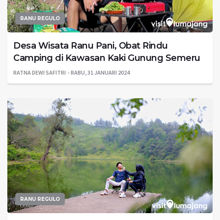
RANU REGULO
Desa Wisata Ranu Pani, Obat Rindu
Camping di Kawasan Kaki Gunung Semeru
RATNA DEWI SAFITRI
RABU, 31 JANUARI 2024
RANU REGULO