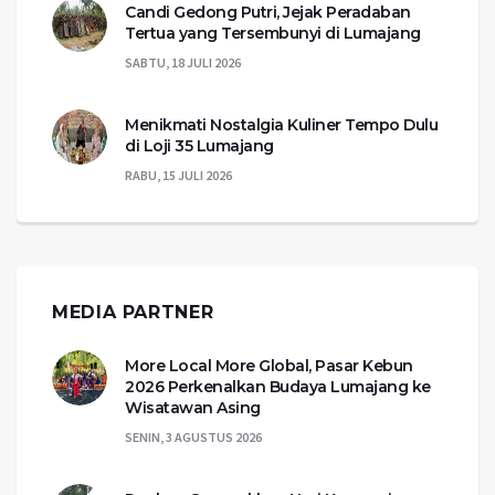
Candi Gedong Putri, Jejak Peradaban
Tertua yang Tersembunyi di Lumajang
SABTU, 18 JULI 2026
Menikmati Nostalgia Kuliner Tempo Dulu
di Loji 35 Lumajang
RABU, 15 JULI 2026
MEDIA PARTNER
More Local More Global, Pasar Kebun
2026 Perkenalkan Budaya Lumajang ke
Wisatawan Asing
SENIN, 3 AGUSTUS 2026