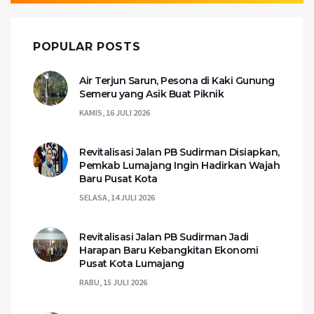
POPULAR POSTS
Air Terjun Sarun, Pesona di Kaki Gunung
Semeru yang Asik Buat Piknik
KAMIS, 16 JULI 2026
Revitalisasi Jalan PB Sudirman Disiapkan,
Pemkab Lumajang Ingin Hadirkan Wajah
Baru Pusat Kota
SELASA, 14 JULI 2026
Revitalisasi Jalan PB Sudirman Jadi
Harapan Baru Kebangkitan Ekonomi
Pusat Kota Lumajang
RABU, 15 JULI 2026