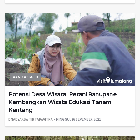
RANU REGULO
Potensi Desa Wisata, Petani Ranupane
Kembangkan Wisata Edukasi Tanam
Kentang
DNADYAKSA TIRTAPAVITRA
MINGGU, 26 SEPEMBER 2021