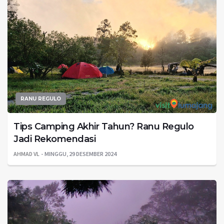
RANU REGULO
Tips Camping Akhir Tahun? Ranu Regulo
Jadi Rekomendasi
AHMAD VL
MINGGU, 29 DESEMBER 2024