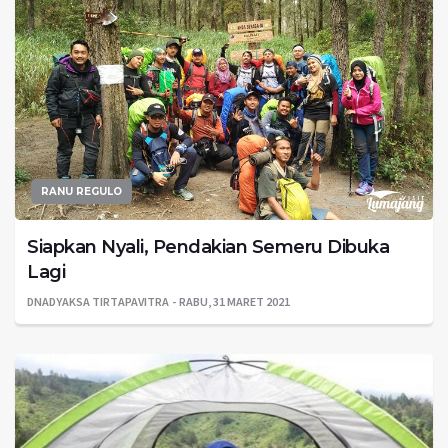
RANU REGULO
Siapkan Nyali, Pendakian Semeru Dibuka
Lagi
DNADYAKSA TIRTAPAVITRA
RABU, 31 MARET 2021