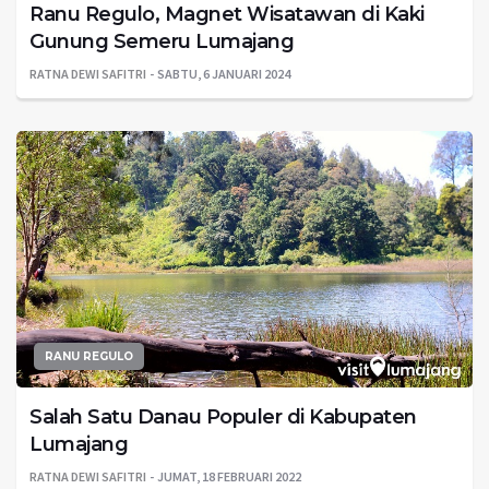
Ranu Regulo, Magnet Wisatawan di Kaki
Gunung Semeru Lumajang
RATNA DEWI SAFITRI
SABTU, 6 JANUARI 2024
RANU REGULO
Salah Satu Danau Populer di Kabupaten
Lumajang
RATNA DEWI SAFITRI
JUMAT, 18 FEBRUARI 2022