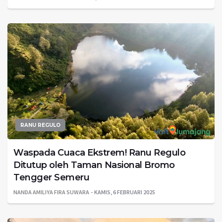
RANU REGULO
Waspada Cuaca Ekstrem! Ranu Regulo
Ditutup oleh Taman Nasional Bromo
Tengger Semeru
NANDA AMILIYA FIRA SUWARA
KAMIS, 6 FEBRUARI 2025