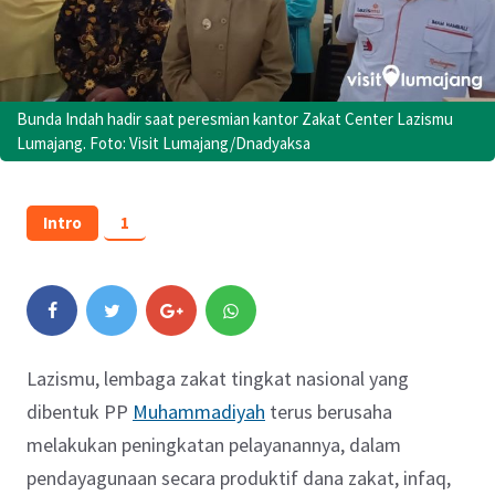
Bunda Indah hadir saat peresmian kantor Zakat Center Lazismu
Lumajang. Foto: Visit Lumajang/Dnadyaksa
Intro
1
Lazismu, lembaga zakat tingkat nasional yang
dibentuk PP
Muhammadiyah
terus berusaha
melakukan peningkatan pelayanannya, dalam
pendayagunaan secara produktif dana zakat, infaq,