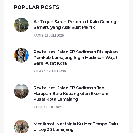
POPULAR POSTS
Air Terjun Sarun, Pesona di Kaki Gunung
Semeru yang Asik Buat Piknik
KAMIS, 16 JULI 2026
Revitalisasi Jalan PB Sudirman Disiapkan,
Pemkab Lumajang Ingin Hadirkan Wajah
Baru Pusat Kota
SELASA, 14 JULI 2026
Revitalisasi Jalan PB Sudirman Jadi
Harapan Baru Kebangkitan Ekonomi
Pusat Kota Lumajang
RABU, 15 JULI 2026
Menikmati Nostalgia Kuliner Tempo Dulu
di Loji 35 Lumajang