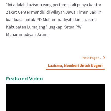
"Ini adalah Lazismu yang pertama kali punya kantor
Zakat Center mandiri di wilayah Jawa Timur. Jadi ini
luar biasa untuk PD Muhammadiyah dan Lazismu
Kabupaten Lumajang," ungkap Ketua PW
Muhammadiyah Jatim.
Next Pages...
Lazismu, Memberi Untuk Negeri
Featured Video