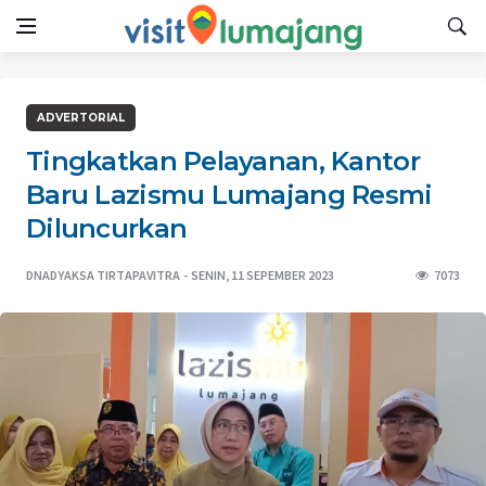
ADVERTORIAL
Tingkatkan Pelayanan, Kantor
Baru Lazismu Lumajang Resmi
Diluncurkan
DNADYAKSA TIRTAPAVITRA
SENIN, 11 SEPEMBER 2023
7073