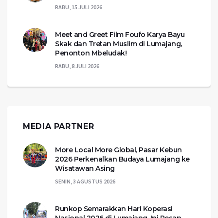
RABU, 15 JULI 2026
Meet and Greet Film Foufo Karya Bayu
Skak dan Tretan Muslim di Lumajang,
Penonton Mbeludak!
RABU, 8 JULI 2026
MEDIA PARTNER
More Local More Global, Pasar Kebun
2026 Perkenalkan Budaya Lumajang ke
Wisatawan Asing
SENIN, 3 AGUSTUS 2026
Runkop Semarakkan Hari Koperasi