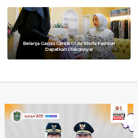
Belanja Gamis Cantik Di As Shofa Fashion
Dapatkan Diskonnya!