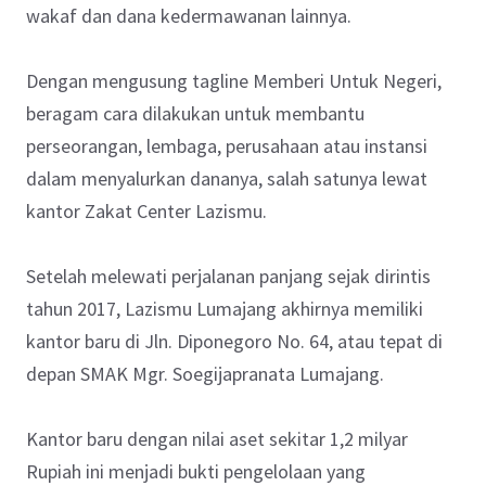
wakaf dan dana kedermawanan lainnya.
Dengan mengusung tagline Memberi Untuk Negeri,
beragam cara dilakukan untuk membantu
perseorangan, lembaga, perusahaan atau instansi
dalam menyalurkan dananya, salah satunya lewat
kantor Zakat Center Lazismu.
Setelah melewati perjalanan panjang sejak dirintis
tahun 2017, Lazismu Lumajang akhirnya memiliki
kantor baru di Jln. Diponegoro No. 64, atau tepat di
depan SMAK Mgr. Soegijapranata Lumajang.
Kantor baru dengan nilai aset sekitar 1,2 milyar
Rupiah ini menjadi bukti pengelolaan yang