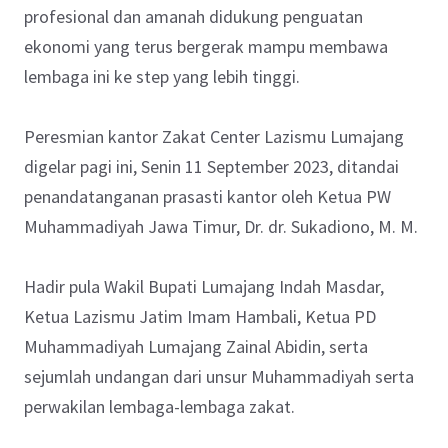
profesional dan amanah didukung penguatan
ekonomi yang terus bergerak mampu membawa
lembaga ini ke step yang lebih tinggi.
Peresmian kantor Zakat Center Lazismu Lumajang
digelar pagi ini, Senin 11 September 2023, ditandai
penandatanganan prasasti kantor oleh Ketua PW
Muhammadiyah Jawa Timur, Dr. dr. Sukadiono, M. M.
Hadir pula Wakil Bupati Lumajang Indah Masdar,
Ketua Lazismu Jatim Imam Hambali, Ketua PD
Muhammadiyah Lumajang Zainal Abidin, serta
sejumlah undangan dari unsur Muhammadiyah serta
perwakilan lembaga-lembaga zakat.