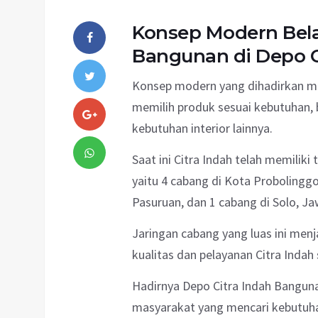
Konsep Modern Bela
Bangunan di Depo C
Konsep modern yang dihadirkan m
memilih produk sesuai kebutuhan,
kebutuhan interior lainnya.
Saat ini Citra Indah telah memiliki
yaitu 4 cabang di Kota Probolingg
Pasuruan, dan 1 cabang di Solo, J
Jaringan cabang yang luas ini men
kualitas dan pelayanan Citra Indah
Hadirnya Depo Citra Indah Banguna
masyarakat yang mencari kebutuh