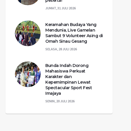
peserta!
JUMAT, 31 JULI 2026
Keramahan Budaya Yang
Mendunia, Live Gamelan
Sambut 9 Volunteer Asing di
Omah Sinau Gesang
SELASA, 28 JULI 2026
Bunda Indah Dorong
Mahasiswa Perkuat
Karakter dan
Kepemimpinan Lewat
Spectacular Sport Fest
Imajaya
SENIN, 20 JULI 2026