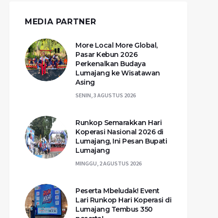
MEDIA PARTNER
More Local More Global,
Pasar Kebun 2026
Perkenalkan Budaya
Lumajang ke Wisatawan
Asing
SENIN, 3 AGUSTUS 2026
Runkop Semarakkan Hari
Koperasi Nasional 2026 di
Lumajang, Ini Pesan Bupati
Lumajang
MINGGU, 2 AGUSTUS 2026
Peserta Mbeludak! Event
Lari Runkop Hari Koperasi di
Lumajang Tembus 350