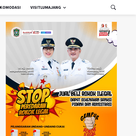
KOMODASI
VISITLUMAJANG