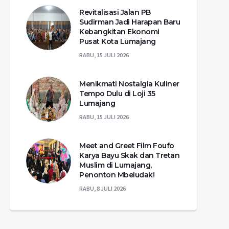
Revitalisasi Jalan PB
Sudirman Jadi Harapan Baru
Kebangkitan Ekonomi
Pusat Kota Lumajang
RABU, 15 JULI 2026
Menikmati Nostalgia Kuliner
Tempo Dulu di Loji 35
Lumajang
RABU, 15 JULI 2026
Meet and Greet Film Foufo
Karya Bayu Skak dan Tretan
Muslim di Lumajang,
Penonton Mbeludak!
RABU, 8 JULI 2026