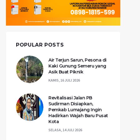
POPULAR POSTS
Air Terjun Sarun, Pesona di
Kaki Gunung Semeru yang
Asik Buat Piknik
KAMIS, 16 JULI 2026
Revitalisasi Jalan PB
Sudirman Disiapkan,
Pemkab Lumajang Ingin
Hadirkan Wajah Baru Pusat
Kota
SELASA, 14 JULI 2026