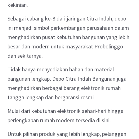
kekinian.
Sebagai cabang ke-8 dari jaringan Citra Indah, depo
ini menjadi simbol perkembangan perusahaan dalam
menghadirkan pusat kebutuhan bangunan yang lebih
besar dan modern untuk masyarakat Probolinggo
dan sekitarnya.
Tidak hanya menyediakan bahan dan material
bangunan lengkap, Depo Citra Indah Bangunan juga
menghadirkan berbagai barang elektronik rumah
tangga lengkap dan bergaransi resmi.
Mulai dari kebutuhan elektronik sehari-hari hingga
perlengkapan rumah modern tersedia di sini.
Untuk pilihan produk yang lebih lengkap, pelanggan