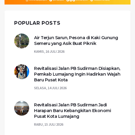
POPULAR POSTS
Air Terjun Sarun, Pesona di Kaki Gunung
Semeru yang Asik Buat Piknik
KAMIS, 16 JULI 2026
Revitalisasi Jalan PB Sudirman Disiapkan,
Pemkab Lumajang Ingin Hadirkan Wajah
Baru Pusat Kota
SELASA, 14 JULI 2026
Revitalisasi Jalan PB Sudirman Jadi
Harapan Baru Kebangkitan Ekonomi
Pusat Kota Lumajang
RABU, 15 JULI 2026