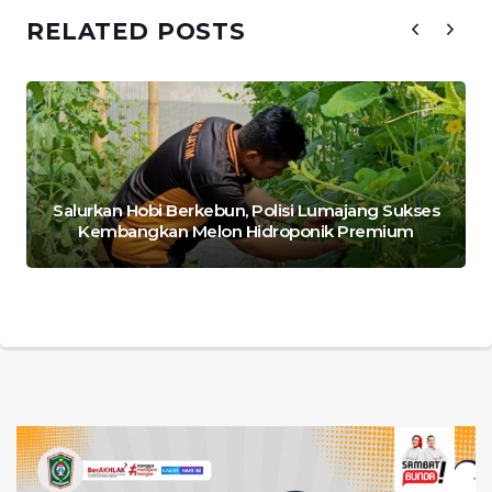
RELATED POSTS
Salurkan Hobi Berkebun, Polisi Lumajang Sukses
Kembangkan Melon Hidroponik Premium