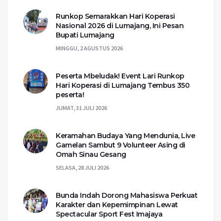
Runkop Semarakkan Hari Koperasi
Nasional 2026 di Lumajang, Ini Pesan
Bupati Lumajang
MINGGU, 2 AGUSTUS 2026
Peserta Mbeludak! Event Lari Runkop
Hari Koperasi di Lumajang Tembus 350
peserta!
JUMAT, 31 JULI 2026
Keramahan Budaya Yang Mendunia, Live
Gamelan Sambut 9 Volunteer Asing di
Omah Sinau Gesang
SELASA, 28 JULI 2026
Bunda Indah Dorong Mahasiswa Perkuat
Karakter dan Kepemimpinan Lewat
Spectacular Sport Fest Imajaya