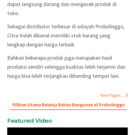
dapat langsung datang dan mengecek produk di
toko.
Sebagai distributor terbesar di wilayah Probolinggo,
Citra Indah dikenal memiliki stok barang yang
lengkap dengan harga terbaik.
Bahkan beberapa produk juga merupakan hasil
produksi sendiri sehingga kualitas lebih terjamin dan
harga bisa lebih terjangkau dibanding tempat lain.
Next Pages...
Pilihan Utama Belanja Bahan Bangunan di Probolinggo
Featured Video