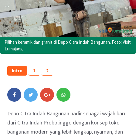
Pilihan keramik dan granit di Depo Citra Indah Bangunan. Foto: Visit
Lumajang
Intro
1
2
Depo Citra Indah Bangunan hadir sebagai wajah baru
dari Citra Indah Probolinggo dengan konsep toko
bangunan modern yang lebih lengkap, nyaman, dan