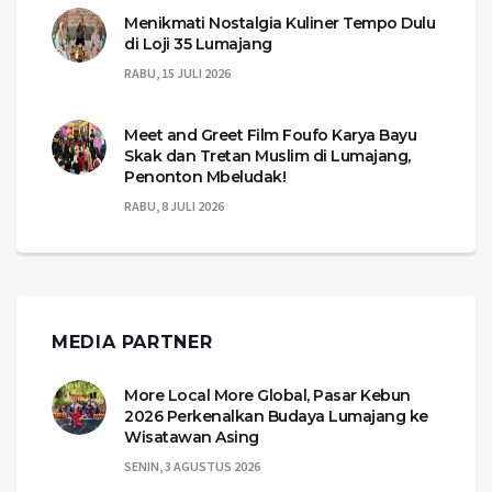
Menikmati Nostalgia Kuliner Tempo Dulu
di Loji 35 Lumajang
RABU, 15 JULI 2026
Meet and Greet Film Foufo Karya Bayu
Skak dan Tretan Muslim di Lumajang,
Penonton Mbeludak!
RABU, 8 JULI 2026
MEDIA PARTNER
More Local More Global, Pasar Kebun
2026 Perkenalkan Budaya Lumajang ke
Wisatawan Asing
SENIN, 3 AGUSTUS 2026