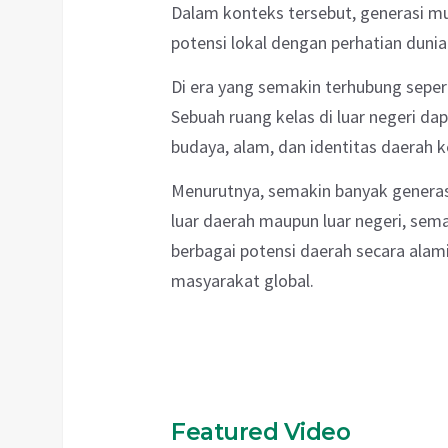
Dalam konteks tersebut, generasi 
potensi lokal dengan perhatian dunia
Di era yang semakin terhubung sepert
Sebuah ruang kelas di luar negeri d
budaya, alam, dan identitas daerah 
Menurutnya, semakin banyak genera
luar daerah maupun luar negeri, sem
berbagai potensi daerah secara alami
masyarakat global.
Featured Video