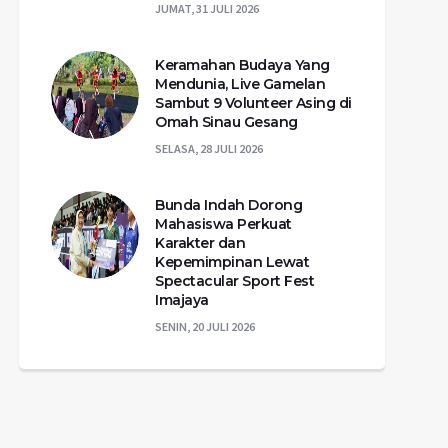
JUMAT, 31 JULI 2026
Keramahan Budaya Yang
Mendunia, Live Gamelan
Sambut 9 Volunteer Asing di
Omah Sinau Gesang
SELASA, 28 JULI 2026
Bunda Indah Dorong
Mahasiswa Perkuat
Karakter dan
Kepemimpinan Lewat
Spectacular Sport Fest
Imajaya
SENIN, 20 JULI 2026