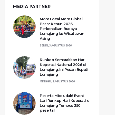
MEDIA PARTNER
More Local More Global,
Pasar Kebun 2026
Perkenalkan Budaya
Lumajang ke Wisatawan
Asing
SENIN, 3 AGUSTUS 2026
Runkop Semarakkan Hari
Koperasi Nasional 2026 di
Lumajang, Ini Pesan Bupati
Lumajang
MINGGU, 2 AGUSTUS 2026
Peserta Mbeludak! Event
Lari Runkop Hari Koperasi di
Lumajang Tembus 350
peserta!