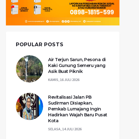
POPULAR POSTS
Air Terjun Sarun, Pesona di
Kaki Gunung Semeru yang
Asik Buat Piknik
KAMIS, 16 JULI 2026
Revitalisasi Jalan PB
Sudirman Disiapkan,
Pemkab Lumajang Ingin
Hadirkan Wajah Baru Pusat
Kota
SELASA, 14 JULI 2026