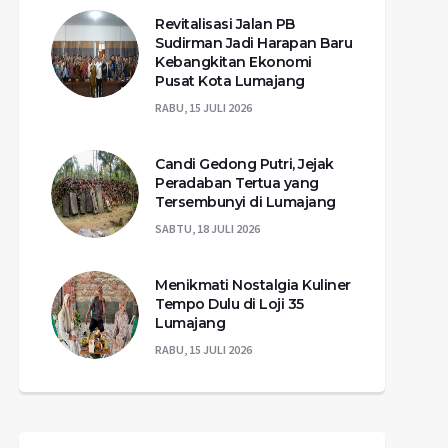
Revitalisasi Jalan PB
Sudirman Jadi Harapan Baru
Kebangkitan Ekonomi
Pusat Kota Lumajang
RABU, 15 JULI 2026
Candi Gedong Putri, Jejak
Peradaban Tertua yang
Tersembunyi di Lumajang
SABTU, 18 JULI 2026
Menikmati Nostalgia Kuliner
Tempo Dulu di Loji 35
Lumajang
RABU, 15 JULI 2026