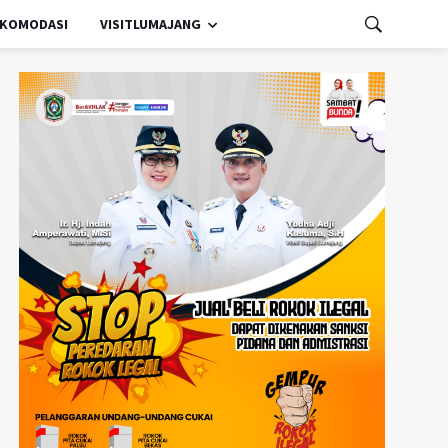
KOMODASI
VISITLUMAJANG