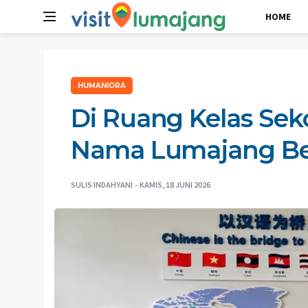
HOME
HUMANIORA
Di Ruang Kelas Seko
Nama Lumajang B
SULIS INDAHYANI
KAMIS, 18 JUNI 2026