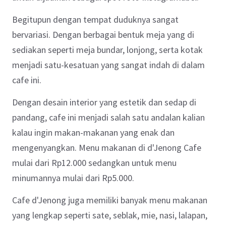
Begitupun dengan tempat duduknya sangat
bervariasi. Dengan berbagai bentuk meja yang di
sediakan seperti meja bundar, lonjong, serta kotak
menjadi satu-kesatuan yang sangat indah di dalam
cafe ini.
Dengan desain interior yang estetik dan sedap di
pandang, cafe ini menjadi salah satu andalan kalian
kalau ingin makan-makanan yang enak dan
mengenyangkan. Menu makanan di d'Jenong Cafe
mulai dari Rp12.000 sedangkan untuk menu
minumannya mulai dari Rp5.000.
Cafe d'Jenong juga memiliki banyak menu makanan
yang lengkap seperti sate, seblak, mie, nasi, lalapan,