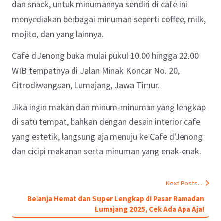
dan snack, untuk minumannya sendiri di cafe ini
menyediakan berbagai minuman seperti coffee, milk,
mojito, dan yang lainnya.
Cafe d'Jenong buka mulai pukul 10.00 hingga 22.00
WIB tempatnya di Jalan Minak Koncar No. 20,
Citrodiwangsan, Lumajang, Jawa Timur.
Jika ingin makan dan minum-minuman yang lengkap
di satu tempat, bahkan dengan desain interior cafe
yang estetik, langsung aja menuju ke Cafe d'Jenong
dan cicipi makanan serta minuman yang enak-enak.
Next Posts...
Belanja Hemat dan Super Lengkap di Pasar Ramadan
Lumajang 2025, Cek Ada Apa Aja!