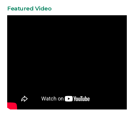
Featured Video