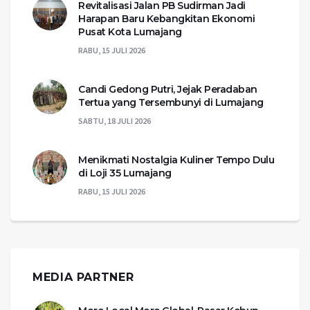
Revitalisasi Jalan PB Sudirman Jadi
Harapan Baru Kebangkitan Ekonomi
Pusat Kota Lumajang
RABU, 15 JULI 2026
Candi Gedong Putri, Jejak Peradaban
Tertua yang Tersembunyi di Lumajang
SABTU, 18 JULI 2026
Menikmati Nostalgia Kuliner Tempo Dulu
di Loji 35 Lumajang
RABU, 15 JULI 2026
MEDIA PARTNER