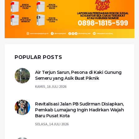
POPULAR POSTS
Air Terjun Sarun, Pesona di Kaki Gunung
Semeru yang Asik Buat Piknik
KAMIS, 16 JULI 2026
Revitalisasi Jalan PB Sudirman Disiapkan,
Pemkab Lumajang Ingin Hadirkan Wajah
Baru Pusat Kota
SELASA, 14 JULI 2026