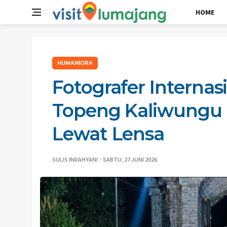
HOME
HUMANIORA
Fotografer Interna
Topeng Kaliwungu
Lewat Lensa
SULIS INDAHYANI
SABTU, 27 JUNI 2026