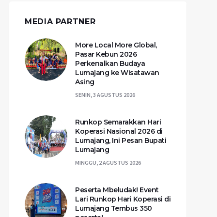
MEDIA PARTNER
More Local More Global,
Pasar Kebun 2026
Perkenalkan Budaya
Lumajang ke Wisatawan
Asing
SENIN, 3 AGUSTUS 2026
Runkop Semarakkan Hari
Koperasi Nasional 2026 di
Lumajang, Ini Pesan Bupati
Lumajang
MINGGU, 2 AGUSTUS 2026
Peserta Mbeludak! Event
Lari Runkop Hari Koperasi di
Lumajang Tembus 350