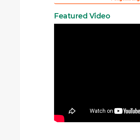
Featured Video