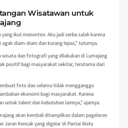
atangan Wisatawan untuk
ajang
yang ikut menonton. Aku jadi serba salah karena
 agak diam-diam dan kurang lepas," tuturnya.
 wisata dan fotografi yang dilakukan di Lumajang
positif bagi masyarakat sekitar, terutama dari
membuat foto dan selama tidak mengganggu
i tambahan ekonomi bagi masyarakat. Karena
 untuk talent dan kebutuhan lainnya," ujarnya.
majang akan kembali ditampilkan dalam pagelaran
n Jaran Kencak yang digelar di Pantai Watu