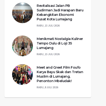
Revitalisasi Jalan PB
Sudirman Jadi Harapan Baru
Kebangkitan Ekonomi
Pusat Kota Lumajang
RABU, 15 JULI 2026
Menikmati Nostalgia Kuliner
Tempo Dulu di Loji 35
Lumajang
RABU, 15 JULI 2026
Meet and Greet Film Foufo
Karya Bayu Skak dan Tretan
Muslim di Lumajang,
Penonton Mbeludak!
RABU, 8 JULI 2026