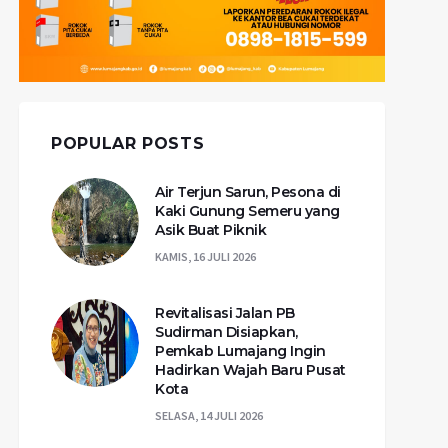
POPULAR POSTS
Air Terjun Sarun, Pesona di
Kaki Gunung Semeru yang
Asik Buat Piknik
KAMIS, 16 JULI 2026
Revitalisasi Jalan PB
Sudirman Disiapkan,
Pemkab Lumajang Ingin
Hadirkan Wajah Baru Pusat
Kota
SELASA, 14 JULI 2026