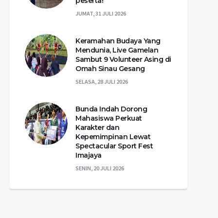
peserta!
JUMAT, 31 JULI 2026
Keramahan Budaya Yang
Mendunia, Live Gamelan
Sambut 9 Volunteer Asing di
Omah Sinau Gesang
SELASA, 28 JULI 2026
Bunda Indah Dorong
Mahasiswa Perkuat
Karakter dan
Kepemimpinan Lewat
Spectacular Sport Fest
Imajaya
SENIN, 20 JULI 2026