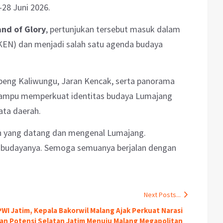
28 Juni 2026.
nd of Glory
, pertunjukan tersebut masuk dalam
KEN) dan menjadi salah satu agenda budaya
eng Kaliwungu, Jaran Kencak, serta panorama
mampu memperkuat identitas budaya Lumajang
ata daerah.
 yang datang dan mengenal Lumajang.
n budayanya. Semoga semuanya berjalan dengan
Next Posts...
WI Jatim, Kepala Bakorwil Malang Ajak Perkuat Narasi
 Potensi Selatan Jatim Menuju Malang Megapolitan