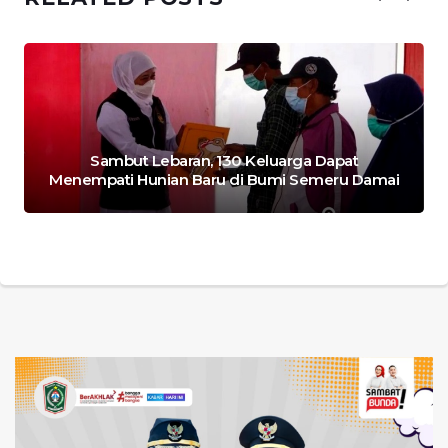
Sambut Lebaran, 130 Keluarga Dapat
Menempati Hunian Baru di Bumi Semeru Damai