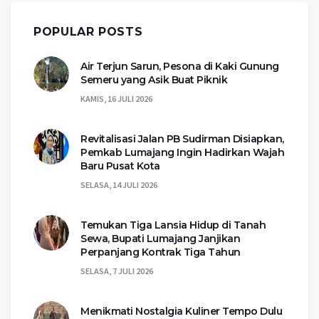
POPULAR POSTS
Air Terjun Sarun, Pesona di Kaki Gunung
Semeru yang Asik Buat Piknik
KAMIS, 16 JULI 2026
Revitalisasi Jalan PB Sudirman Disiapkan,
Pemkab Lumajang Ingin Hadirkan Wajah
Baru Pusat Kota
SELASA, 14 JULI 2026
Temukan Tiga Lansia Hidup di Tanah
Sewa, Bupati Lumajang Janjikan
Perpanjang Kontrak Tiga Tahun
SELASA, 7 JULI 2026
Menikmati Nostalgia Kuliner Tempo Dulu