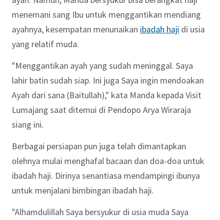
menemani sang Ibu untuk menggantikan mendiang
ayahnya, kesempatan menunaikan
ibadah haji
di usia
yang relatif muda.
"Menggantikan ayah yang sudah meninggal. Saya
lahir batin sudah siap. Ini juga Saya ingin mendoakan
Ayah dari sana (Baitullah)," kata Manda kepada Visit
Lumajang saat ditemui di Pendopo Arya Wiraraja
siang ini.
Berbagai persiapan pun juga telah dimantapkan
olehnya mulai menghafal bacaan dan doa-doa untuk
ibadah haji. Dirinya senantiasa mendampingi ibunya
untuk menjalani bimbingan ibadah haji.
"Alhamdulillah Saya bersyukur di usia muda Saya