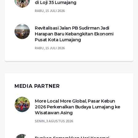
di Loji 35 Lumajang
RABU, 15 JULI 2026
Revitalisasi Jalan PB Sudirman Jadi
Harapan Baru Kebangkitan Ekonomi
Pusat Kota Lumajang
RABU, 15 JULI 2026
MEDIA PARTNER
More Local More Global, Pasar Kebun
2026 Perkenalkan Budaya Lumajang ke
Wisatawan Asing
SENIN, 3 AGUSTUS 2026