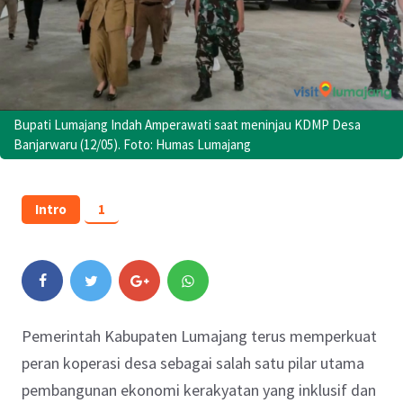
Bupati Lumajang Indah Amperawati saat meninjau KDMP Desa
Banjarwaru (12/05). Foto: Humas Lumajang
Intro
1
Pemerintah Kabupaten Lumajang terus memperkuat
peran koperasi desa sebagai salah satu pilar utama
pembangunan ekonomi kerakyatan yang inklusif dan