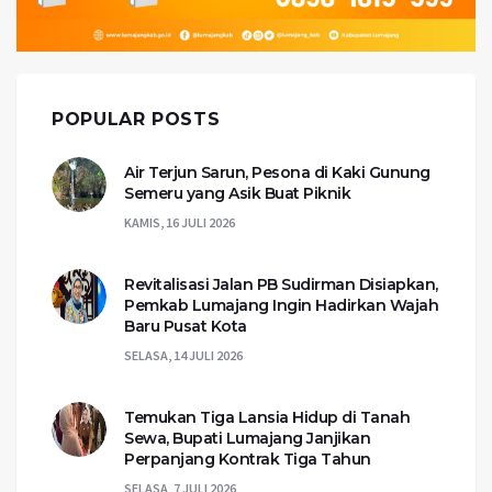
POPULAR POSTS
Air Terjun Sarun, Pesona di Kaki Gunung
Semeru yang Asik Buat Piknik
KAMIS, 16 JULI 2026
Revitalisasi Jalan PB Sudirman Disiapkan,
Pemkab Lumajang Ingin Hadirkan Wajah
Baru Pusat Kota
SELASA, 14 JULI 2026
Temukan Tiga Lansia Hidup di Tanah
Sewa, Bupati Lumajang Janjikan
Perpanjang Kontrak Tiga Tahun
SELASA, 7 JULI 2026