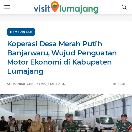
PEMERINTAH
Koperasi Desa Merah Putih
Banjarwaru, Wujud Penguatan
Motor Ekonomi di Kabupaten
Lumajang
SULIS INDAHYANI
KAMIS, 14 MEI 2026
1658