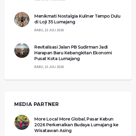
Menikmati Nostalgia Kuliner Tempo Dulu
di Loji 35 Lumajang
RABU, 15 JULI 2026
Revitalisasi Jalan PB Sudirman Jadi
Harapan Baru Kebangkitan Ekonomi
Pusat Kota Lumajang
RABU, 15 JULI 2026
MEDIA PARTNER
More Local More Global, Pasar Kebun
2026 Perkenalkan Budaya Lumajang ke
Wisatawan Asing