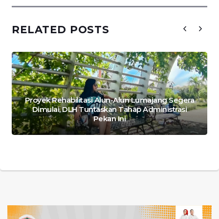
RELATED POSTS
Proyek Rehabilitasi Alun-Alun Lumajang Segera
Dimulai, DLH Tuntaskan Tahap Administrasi
Pekan Ini