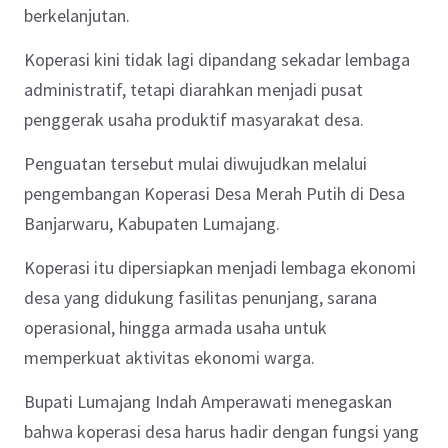
berkelanjutan.
Koperasi kini tidak lagi dipandang sekadar lembaga
administratif, tetapi diarahkan menjadi pusat
penggerak usaha produktif masyarakat desa.
Penguatan tersebut mulai diwujudkan melalui
pengembangan Koperasi Desa Merah Putih di Desa
Banjarwaru, Kabupaten Lumajang.
Koperasi itu dipersiapkan menjadi lembaga ekonomi
desa yang didukung fasilitas penunjang, sarana
operasional, hingga armada usaha untuk
memperkuat aktivitas ekonomi warga.
Bupati Lumajang Indah Amperawati menegaskan
bahwa koperasi desa harus hadir dengan fungsi yang