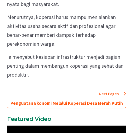
nyata bagi masyarakat.
Menurutnya, koperasi harus mampu menjalankan
aktivitas usaha secara aktif dan profesional agar
benar-benar memberi dampak terhadap
perekonomian warga.
Ia menyebut kesiapan infrastruktur menjadi bagian
penting dalam membangun koperasi yang sehat dan
produktif.
Next Pages...
Penguatan Ekonomi Melalui Koperasi Desa Merah Putih
Featured Video