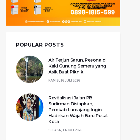
POPULAR POSTS
Air Terjun Sarun, Pesona di
Kaki Gunung Semeru yang
Asik Buat Piknik
KAMIS, 16 JULI 2026
Revitalisasi Jalan PB
Sudirman Disiapkan,
Pemkab Lumajang Ingin
Hadirkan Wajah Baru Pusat
Kota
SELASA, 14 JULI 2026