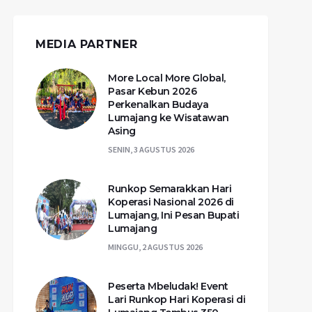
MEDIA PARTNER
More Local More Global,
Pasar Kebun 2026
Perkenalkan Budaya
Lumajang ke Wisatawan
Asing
SENIN, 3 AGUSTUS 2026
Runkop Semarakkan Hari
Koperasi Nasional 2026 di
Lumajang, Ini Pesan Bupati
Lumajang
MINGGU, 2 AGUSTUS 2026
Peserta Mbeludak! Event
Lari Runkop Hari Koperasi di