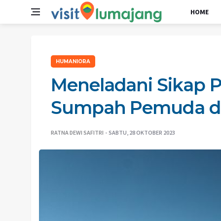
HOME
HUMANIORA
Meneladani Sikap P
Sumpah Pemuda di
RATNA DEWI SAFITRI
SABTU, 28 OKTOBER 2023