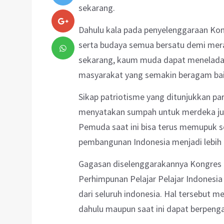
sekarang.
Dahulu kala pada penyelenggaraan Ko
serta budaya semua bersatu demi mer
sekarang, kaum muda dapat menelada
masyarakat yang semakin beragam bai
Sikap patriotisme yang ditunjukkan p
menyatakan sumpah untuk merdeka jug
Pemuda saat ini bisa terus memupuk 
pembangunan Indonesia menjadi lebih 
Gagasan diselenggarakannya Kongres 
Perhimpunan Pelajar Pelajar Indonesi
dari seluruh indonesia. Hal tersebut 
dahulu maupun saat ini dapat berpeng