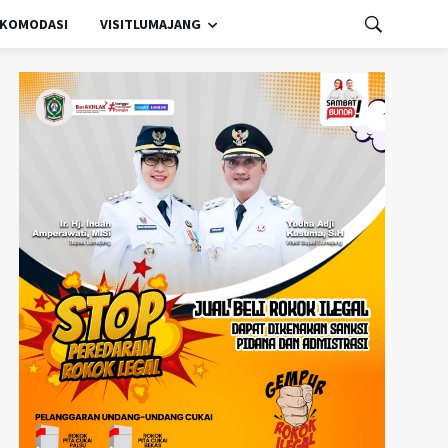
KOMODASI
VISITLUMAJANG