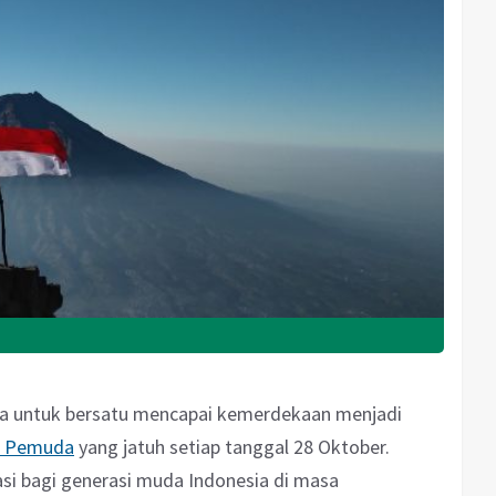
a untuk bersatu mencapai kemerdekaan menjadi
 Pemuda
yang jatuh setiap tanggal 28 Oktober.
asi bagi generasi muda Indonesia di masa