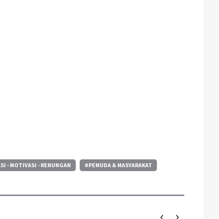
SI - MOTIVASI - RENUNGAN
#PEMUDA & MASYARAKAT