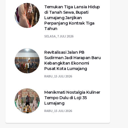
Temukan Tiga Lansia Hidup
di Tanah Sewa, Bupati
Lumajang Janjikan
Perpanjang Kontrak Tiga
Tahun
SELASA, 7 JULI 2026
Revitalisasi Jalan PB
Sudirman Jadi Harapan Baru
Kebangkitan Ekonomi
Pusat Kota Lumajang
RABU, 15 JULI 2026
Menikmati Nostalgia Kuliner
Tempo Dulu di Loji 35
Lumajang
RABU, 15 JULI 2026