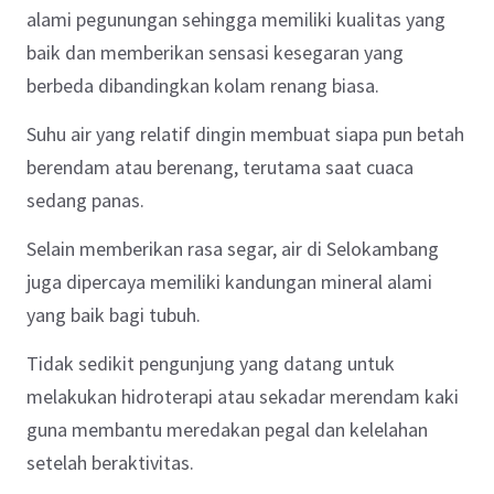
alami pegunungan sehingga memiliki kualitas yang
baik dan memberikan sensasi kesegaran yang
berbeda dibandingkan kolam renang biasa.
Suhu air yang relatif dingin membuat siapa pun betah
berendam atau berenang, terutama saat cuaca
sedang panas.
Selain memberikan rasa segar, air di Selokambang
juga dipercaya memiliki kandungan mineral alami
yang baik bagi tubuh.
Tidak sedikit pengunjung yang datang untuk
melakukan hidroterapi atau sekadar merendam kaki
guna membantu meredakan pegal dan kelelahan
setelah beraktivitas.