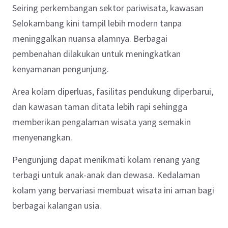
Seiring perkembangan sektor pariwisata, kawasan
Selokambang kini tampil lebih modern tanpa
meninggalkan nuansa alamnya. Berbagai
pembenahan dilakukan untuk meningkatkan
kenyamanan pengunjung.
Area kolam diperluas, fasilitas pendukung diperbarui,
dan kawasan taman ditata lebih rapi sehingga
memberikan pengalaman wisata yang semakin
menyenangkan.
Pengunjung dapat menikmati kolam renang yang
terbagi untuk anak-anak dan dewasa. Kedalaman
kolam yang bervariasi membuat wisata ini aman bagi
berbagai kalangan usia.