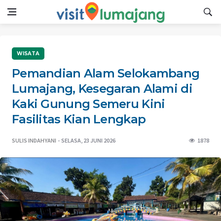
WISATA
Pemandian Alam Selokambang
Lumajang, Kesegaran Alami di
Kaki Gunung Semeru Kini
Fasilitas Kian Lengkap
SULIS INDAHYANI
SELASA, 23 JUNI 2026
1878