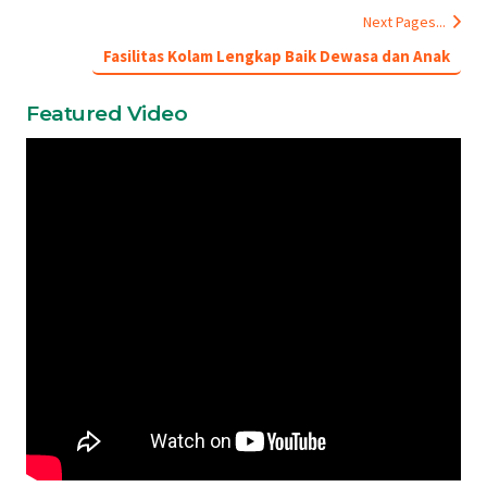
Next Pages...
Fasilitas Kolam Lengkap Baik Dewasa dan Anak
Featured Video