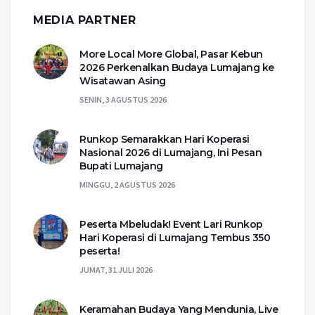
MEDIA PARTNER
More Local More Global, Pasar Kebun
2026 Perkenalkan Budaya Lumajang ke
Wisatawan Asing
SENIN, 3 AGUSTUS 2026
Runkop Semarakkan Hari Koperasi
Nasional 2026 di Lumajang, Ini Pesan
Bupati Lumajang
MINGGU, 2 AGUSTUS 2026
Peserta Mbeludak! Event Lari Runkop
Hari Koperasi di Lumajang Tembus 350
peserta!
JUMAT, 31 JULI 2026
Keramahan Budaya Yang Mendunia, Live