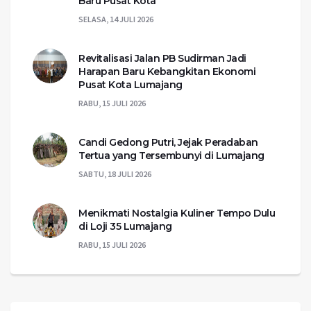
Baru Pusat Kota
SELASA, 14 JULI 2026
Revitalisasi Jalan PB Sudirman Jadi
Harapan Baru Kebangkitan Ekonomi
Pusat Kota Lumajang
RABU, 15 JULI 2026
Candi Gedong Putri, Jejak Peradaban
Tertua yang Tersembunyi di Lumajang
SABTU, 18 JULI 2026
Menikmati Nostalgia Kuliner Tempo Dulu
di Loji 35 Lumajang
RABU, 15 JULI 2026