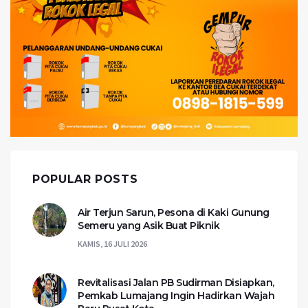
POPULAR POSTS
Air Terjun Sarun, Pesona di Kaki Gunung
Semeru yang Asik Buat Piknik
KAMIS, 16 JULI 2026
Revitalisasi Jalan PB Sudirman Disiapkan,
Pemkab Lumajang Ingin Hadirkan Wajah