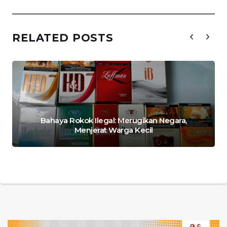
RELATED POSTS
Bahaya Rokok Ilegal: Merugikan Negara,
Menjerat Warga Kecil