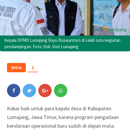
Kepala DPMD Lumajang Bayu Ruswantoro di salah satu kegiatan
pendampingan. Foto: Dok. Visit Lumajang
Intro
1
Kabar baik untuk para kepala desa di Kabupaten
Lumajang, Jawa Timur, karena program pengadaan
kendaraan operasional baru sudah di depan mata.