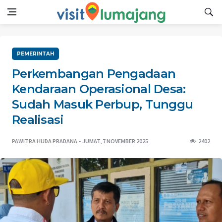
PEMERINTAH
Perkembangan Pengadaan
Kendaraan Operasional Desa:
Sudah Masuk Perbup, Tunggu
Realisasi
PAWITRA HUDA PRADANA
JUMAT, 7 NOVEMBER 2025
2402