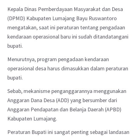
Kepala Dinas Pemberdayaan Masyarakat dan Desa
(DPMD) Kabupaten Lumajang Bayu Ruswantoro
mengatakan, saat ini peraturan tentang pengadaan
kendaraan operasional baru ini sudah ditandatangani
bupati.
Menurutnya, program pengadaan kendaraan
operasional desa harus dimasukkan dalam peraturan
bupati.
Sebab, mekanisme penganggarannya menggunakan
Anggaran Dana Desa (ADD) yang bersumber dari
Anggaran Pendapatan dan Belanja Daerah (APBD)
Kabupaten Lumajang.
Peraturan Bupati ini sangat penting sebagai landasan