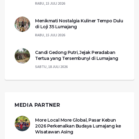
RABU, 15 JULI 2026
Menikmati Nostalgia Kuliner Tempo Dulu
di Loji 35 Lumajang
RABU, 15 JULI 2026
Candi Gedong Putri, Jejak Peradaban
Tertua yang Tersembunyi di Lumajang
SABTU, 18 JULI 2026
MEDIA PARTNER
More Local More Global, Pasar Kebun
2026 Perkenalkan Budaya Lumajang ke
Wisatawan Asing