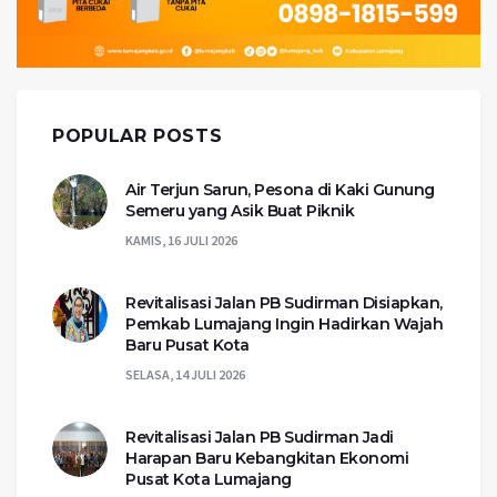
POPULAR POSTS
Air Terjun Sarun, Pesona di Kaki Gunung
Semeru yang Asik Buat Piknik
KAMIS, 16 JULI 2026
Revitalisasi Jalan PB Sudirman Disiapkan,
Pemkab Lumajang Ingin Hadirkan Wajah
Baru Pusat Kota
SELASA, 14 JULI 2026
Revitalisasi Jalan PB Sudirman Jadi
Harapan Baru Kebangkitan Ekonomi
Pusat Kota Lumajang