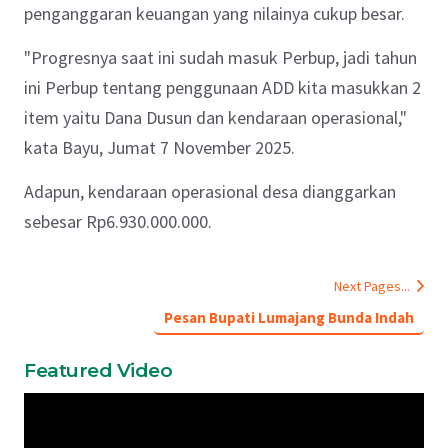
penganggaran keuangan yang nilainya cukup besar.
"Progresnya saat ini sudah masuk Perbup, jadi tahun
ini Perbup tentang penggunaan ADD kita masukkan 2
item yaitu Dana Dusun dan kendaraan operasional,"
kata Bayu, Jumat 7 November 2025.
Adapun, kendaraan operasional desa dianggarkan
sebesar Rp6.930.000.000.
Next Pages...
Pesan Bupati Lumajang Bunda Indah
Featured Video