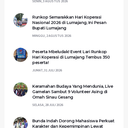
SENIN, 3 AGUSTUS 2026
Runkop Semarakkan Hari Koperasi
Nasional 2026 di Lumajang, Ini Pesan
Bupati Lumajang
MINGGU, 2 AGUSTUS 2026
Peserta Mbeludak! Event Lari Runkop
Hari Koperasi di Lumajang Tembus 350
peserta!
JUMAT, 31 JULI 2026
Keramahan Budaya Yang Mendunia, Live
Gamelan Sambut 9 Volunteer Asing di
Omah Sinau Gesang
SELASA, 28 JULI 2026
Bunda Indah Dorong Mahasiswa Perkuat
Karakter dan Kepemimpinan Lewat