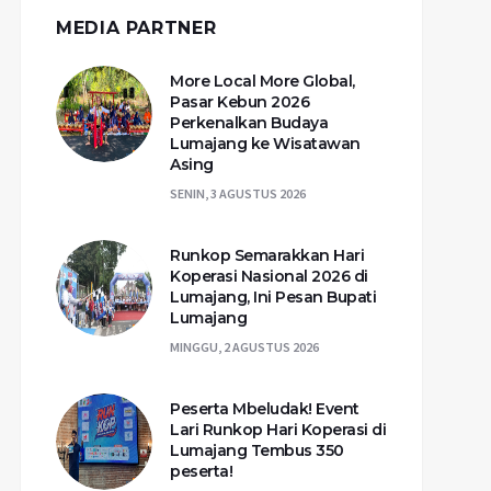
MEDIA PARTNER
More Local More Global,
Pasar Kebun 2026
Perkenalkan Budaya
Lumajang ke Wisatawan
Asing
SENIN, 3 AGUSTUS 2026
Runkop Semarakkan Hari
Koperasi Nasional 2026 di
Lumajang, Ini Pesan Bupati
Lumajang
MINGGU, 2 AGUSTUS 2026
Peserta Mbeludak! Event
Lari Runkop Hari Koperasi di
Lumajang Tembus 350
peserta!