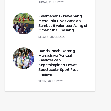
JUMAT, 31 JULI 2026
Keramahan Budaya Yang
Mendunia, Live Gamelan
Sambut 9 Volunteer Asing di
Omah Sinau Gesang
SELASA, 28 JULI 2026
Bunda Indah Dorong
Mahasiswa Perkuat
Karakter dan
Kepemimpinan Lewat
Spectacular Sport Fest
Imajaya
SENIN, 20 JULI 2026