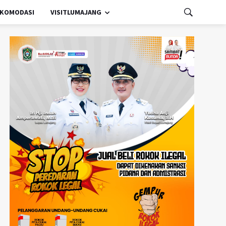
KOMODASI
VISITLUMAJANG