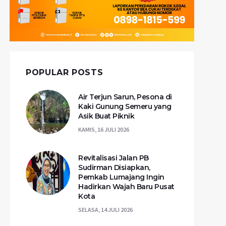
POPULAR POSTS
Air Terjun Sarun, Pesona di
Kaki Gunung Semeru yang
Asik Buat Piknik
KAMIS, 16 JULI 2026
Revitalisasi Jalan PB
Sudirman Disiapkan,
Pemkab Lumajang Ingin
Hadirkan Wajah Baru Pusat
Kota
SELASA, 14 JULI 2026