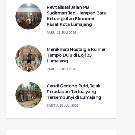
Revitalisasi Jalan PB
Sudirman Jadi Harapan Baru
Kebangkitan Ekonomi
Pusat Kota Lumajang
RABU, 15 JULI 2026
Menikmati Nostalgia Kuliner
Tempo Dulu di Loji 35
Lumajang
RABU, 15 JULI 2026
Candi Gedong Putri, Jejak
Peradaban Tertua yang
Tersembunyi di Lumajang
SABTU, 18 JULI 2026