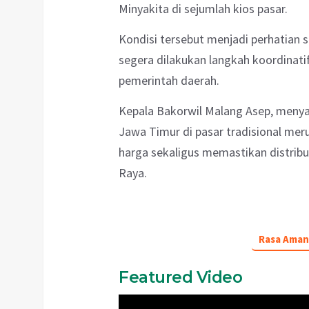
Minyakita di sejumlah kios pasar.
Kondisi tersebut menjadi perhatian 
segera dilakukan langkah koordinati
pemerintah daerah.
Kepala Bakorwil Malang Asep, meny
Jawa Timur di pasar tradisional me
harga sekaligus memastikan distribu
Raya.
Rasa Aman
Featured Video