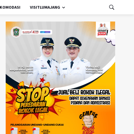
KOMODASI
VISITLUMAJANG