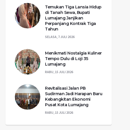
Temukan Tiga Lansia Hidup
di Tanah Sewa, Bupati
Lumajang Janjikan
Perpanjang Kontrak Tiga
Tahun
SELASA, 7 JULI 2026
Menikmati Nostalgia Kuliner
Tempo Dulu di Loji 35
Lumajang
RABU, 15 JULI 2026
Revitalisasi Jalan PB
Sudirman Jadi Harapan Baru
Kebangkitan Ekonomi
Pusat Kota Lumajang
RABU, 15 JULI 2026