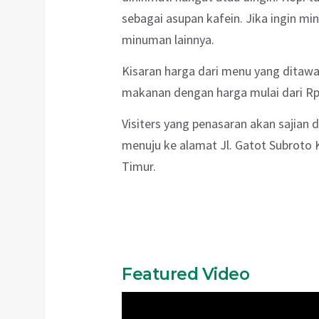
sebagai asupan kafein. Jika ingin mi
minuman lainnya.
Kisaran harga dari menu yang ditawa
makanan dengan harga mulai dari Rp 
Visiters yang penasaran akan sajian 
menuju ke alamat Jl. Gatot Subroto K
Timur.
Featured Video