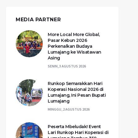
MEDIA PARTNER
More Local More Global,
Pasar Kebun 2026
Perkenalkan Budaya
Lumajang ke Wisatawan
Asing
SENIN, 3 AGUSTUS 2026
Runkop Semarakkan Hari
Koperasi Nasional 2026 di
Lumajang, Ini Pesan Bupati
Lumajang
MINGGU, 2 AGUSTUS 2026
Peserta Mbeludak! Event
Lari Runkop Hari Koperasi di