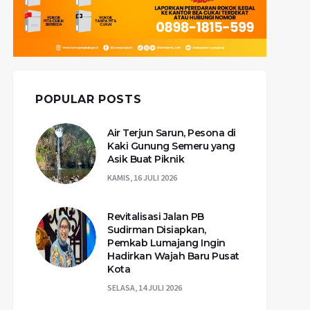
POPULAR POSTS
Air Terjun Sarun, Pesona di
Kaki Gunung Semeru yang
Asik Buat Piknik
KAMIS, 16 JULI 2026
Revitalisasi Jalan PB
Sudirman Disiapkan,
Pemkab Lumajang Ingin
Hadirkan Wajah Baru Pusat
Kota
SELASA, 14 JULI 2026